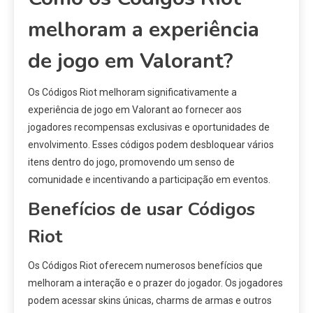
melhoram a experiência
de jogo em Valorant?
Os Códigos Riot melhoram significativamente a
experiência de jogo em Valorant ao fornecer aos
jogadores recompensas exclusivas e oportunidades de
envolvimento. Esses códigos podem desbloquear vários
itens dentro do jogo, promovendo um senso de
comunidade e incentivando a participação em eventos.
Benefícios de usar Códigos
Riot
Os Códigos Riot oferecem numerosos benefícios que
melhoram a interação e o prazer do jogador. Os jogadores
podem acessar skins únicas, charms de armas e outros