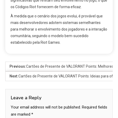
significativas que reflitam seu envolvimento no jogo, o que
os Códigos Riot fornecem de forma eficaz.
À medida que o cenário dos jogos evolui, é provável que
mais desenvolvedores adotem sistemas semelhantes
para melhorar o envolvimento dos jogadores e a interação
comunitária, seguindo o modelo bem-sucedido
estabelecido pela Riot Games.
Previous:
Cartões de Presente de VALORANT Points: Melhores Prá
Next:
Cartões de Presente de VALORANT Points: Ideias para ofere
Leave a Reply
Your email address will not be published.
Required fields
are marked
*