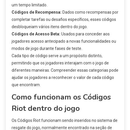
um tempo limitado.
Códigos de Recompensa:
Dados como recompensas por
completar tarefas ou desafios específicos, esses códigos
desbloqueiam vários itens dentro do jogo.
Códigos de Acesso Beta:
Usados para conceder aos
jogadores acesso antecipado a novas funcionalidades ou
modos de jogo durante fases de teste.
Cada tipo de código serve a um propósito distinto,
permitindo que os jogadores interajam com o jogo de
diferentes maneiras. Compreender essas categorias pode
ajudar os jogadores a reconhecer o valor de cada código
que encontram.
Como funcionam os Códigos
Riot dentro do jogo
Os Códigos Riot funcionam sendo inseridos no sistema de
resgate do jogo, normalmente encontrado na seção de