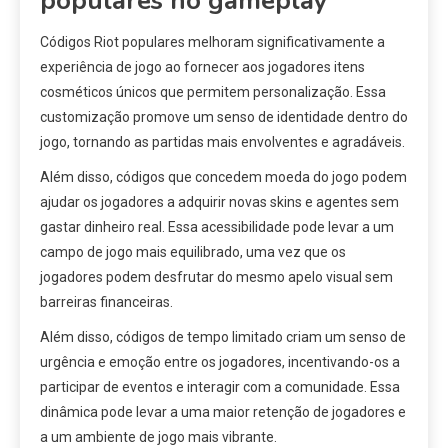
populares no gameplay
Códigos Riot populares melhoram significativamente a
experiência de jogo ao fornecer aos jogadores itens
cosméticos únicos que permitem personalização. Essa
customização promove um senso de identidade dentro do
jogo, tornando as partidas mais envolventes e agradáveis.
Além disso, códigos que concedem moeda do jogo podem
ajudar os jogadores a adquirir novas skins e agentes sem
gastar dinheiro real. Essa acessibilidade pode levar a um
campo de jogo mais equilibrado, uma vez que os
jogadores podem desfrutar do mesmo apelo visual sem
barreiras financeiras.
Além disso, códigos de tempo limitado criam um senso de
urgência e emoção entre os jogadores, incentivando-os a
participar de eventos e interagir com a comunidade. Essa
dinâmica pode levar a uma maior retenção de jogadores e
a um ambiente de jogo mais vibrante.