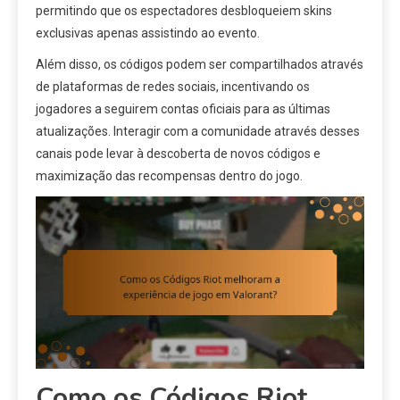
permitindo que os espectadores desbloqueiem skins
exclusivas apenas assistindo ao evento.
Além disso, os códigos podem ser compartilhados através
de plataformas de redes sociais, incentivando os
jogadores a seguirem contas oficiais para as últimas
atualizações. Interagir com a comunidade através desses
canais pode levar à descoberta de novos códigos e
maximização das recompensas dentro do jogo.
Como os Códigos Riot