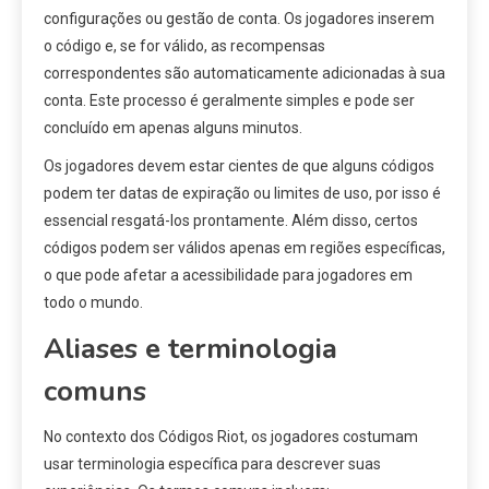
configurações ou gestão de conta. Os jogadores inserem
o código e, se for válido, as recompensas
correspondentes são automaticamente adicionadas à sua
conta. Este processo é geralmente simples e pode ser
concluído em apenas alguns minutos.
Os jogadores devem estar cientes de que alguns códigos
podem ter datas de expiração ou limites de uso, por isso é
essencial resgatá-los prontamente. Além disso, certos
códigos podem ser válidos apenas em regiões específicas,
o que pode afetar a acessibilidade para jogadores em
todo o mundo.
Aliases e terminologia
comuns
No contexto dos Códigos Riot, os jogadores costumam
usar terminologia específica para descrever suas