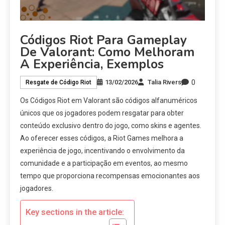
Códigos Riot Para Gameplay
De Valorant: Como Melhoram
A Experiência, Exemplos
0
13/02/2026
Talia Rivers
Resgate de Código Riot
Os Códigos Riot em Valorant são códigos alfanuméricos
únicos que os jogadores podem resgatar para obter
conteúdo exclusivo dentro do jogo, como skins e agentes.
Ao oferecer esses códigos, a Riot Games melhora a
experiência de jogo, incentivando o envolvimento da
comunidade e a participação em eventos, ao mesmo
tempo que proporciona recompensas emocionantes aos
jogadores.
Key sections in the article: