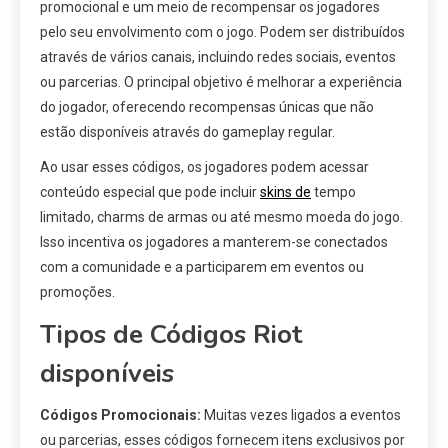
promocional e um meio de recompensar os jogadores
pelo seu envolvimento com o jogo. Podem ser distribuídos
através de vários canais, incluindo redes sociais, eventos
ou parcerias. O principal objetivo é melhorar a experiência
do jogador, oferecendo recompensas únicas que não
estão disponíveis através do gameplay regular.
Ao usar esses códigos, os jogadores podem acessar
conteúdo especial que pode incluir
skins de
tempo
limitado, charms de armas ou até mesmo moeda do jogo.
Isso incentiva os jogadores a manterem-se conectados
com a comunidade e a participarem em eventos ou
promoções.
Tipos de Códigos Riot
disponíveis
Códigos Promocionais:
Muitas vezes ligados a eventos
ou parcerias, esses códigos fornecem itens exclusivos por