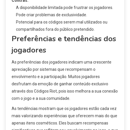
Contras:
A disponibilidade limitada pode frustrar os jogadores.
Pode criar problemas de exclusividade.
Potencial para os códigos serem mal utilizados ou
compartilhados fora do público pretendido.
Preferências e tendências dos
jogadores
As preferências dos jogadores indicam uma crescente
apreciação por sistemas que recompensam o
envolvimento e a participação. Muitos jogadores
desfrutam da emoção de ganhar conteúdo exclusivo
através dos Códigos Riot, pois isso melhora a sua conexão
com o jogo e a sua comunidade.
As tendências mostram que os jogadores estão cada vez
mais valorizando experiências que oferecem mais do que
apenas itens cosméticos. Eles buscam recompensas