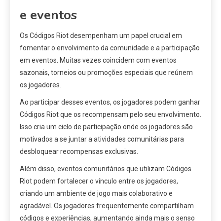
e eventos
Os Códigos Riot desempenham um papel crucial em
fomentar o envolvimento da comunidade e a participação
em eventos. Muitas vezes coincidem com eventos
sazonais, torneios ou promoções especiais que reúnem
os jogadores.
Ao participar desses eventos, os jogadores podem ganhar
Códigos Riot que os recompensam pelo seu envolvimento.
Isso cria um ciclo de participação onde os jogadores são
motivados a se juntar a atividades comunitárias para
desbloquear recompensas exclusivas.
Além disso, eventos comunitários que utilizam Códigos
Riot podem fortalecer o vínculo entre os jogadores,
criando um ambiente de jogo mais colaborativo e
agradável. Os jogadores frequentemente compartilham
códigos e experiências, aumentando ainda mais o senso