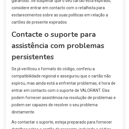
garantido. Se suspeitar que o seu cartão está expirado,
considere entrar em contacto com o retalhista para
esclarecimentos sobre as suas políticas em relação a
cartões de presente expirados.
Contacte o suporte para
assistência com problemas
persistentes
Se já verificou o formato do código, conferiu a
compatibilidade regional e assegurou que o cartão não
expirou, mas ainda está a enfrentar problemas, é hora de
entrar em contacto com o suporte de VALORANT. Eles
podem fornecer assistência na resolução de problemas e
podem ser capazes de resolver o seu problema
diretamente.
Ao contactar o suporte, esteja preparado para fornecer