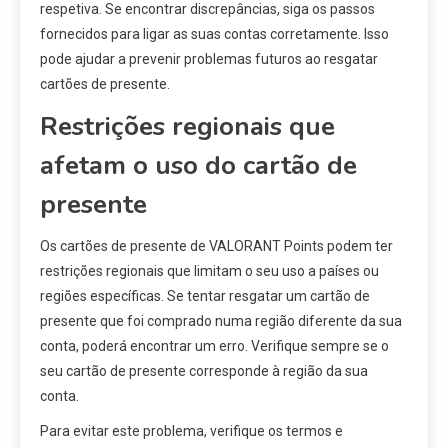
respetiva. Se encontrar discrepâncias, siga os passos
fornecidos para ligar as suas contas corretamente. Isso
pode ajudar a prevenir problemas futuros ao resgatar
cartões de presente.
Restrições regionais que
afetam o uso do cartão de
presente
Os cartões de presente de VALORANT Points podem ter
restrições regionais que limitam o seu uso a países ou
regiões específicas. Se tentar resgatar um cartão de
presente que foi comprado numa região diferente da sua
conta, poderá encontrar um erro. Verifique sempre se o
seu cartão de presente corresponde à região da sua
conta.
Para evitar este problema, verifique os termos e