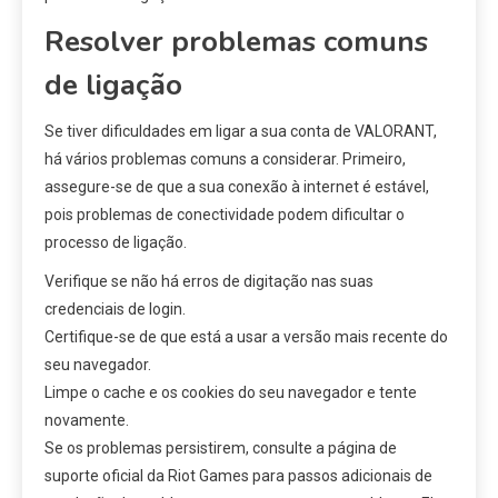
Resolver problemas comuns
de ligação
Se tiver dificuldades em ligar a sua conta de VALORANT,
há vários problemas comuns a considerar. Primeiro,
assegure-se de que a sua conexão à internet é estável,
pois problemas de conectividade podem dificultar o
processo de ligação.
Verifique se não há erros de digitação nas suas
credenciais de login.
Certifique-se de que está a usar a versão mais recente do
seu navegador.
Limpe o cache e os cookies do seu navegador e tente
novamente.
Se os problemas persistirem, consulte a página de
suporte oficial da Riot Games para passos adicionais de