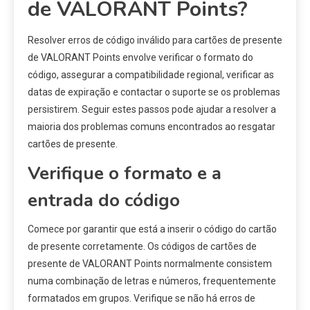
de VALORANT Points?
Resolver erros de código inválido para cartões de presente
de VALORANT Points envolve verificar o formato do
código, assegurar a compatibilidade regional, verificar as
datas de expiração e contactar o suporte se os problemas
persistirem. Seguir estes passos pode ajudar a resolver a
maioria dos problemas comuns encontrados ao resgatar
cartões de presente.
Verifique o formato e a
entrada do código
Comece por garantir que está a inserir o código do cartão
de presente corretamente. Os códigos de cartões de
presente de VALORANT Points normalmente consistem
numa combinação de letras e números, frequentemente
formatados em grupos. Verifique se não há erros de