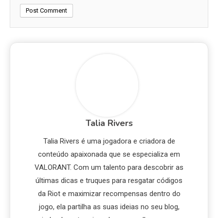
Talia Rivers
Talia Rivers é uma jogadora e criadora de
conteúdo apaixonada que se especializa em
VALORANT. Com um talento para descobrir as
últimas dicas e truques para resgatar códigos
da Riot e maximizar recompensas dentro do
jogo, ela partilha as suas ideias no seu blog,