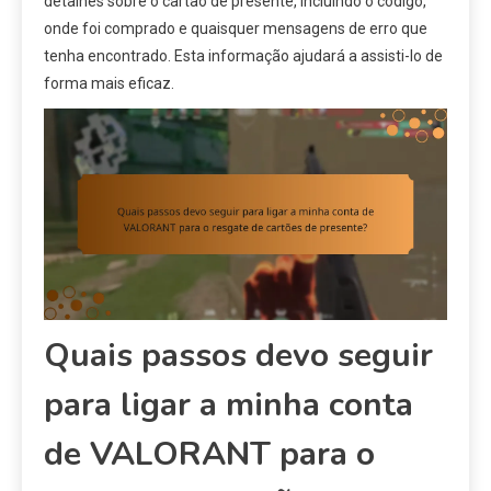
detalhes sobre o cartão de presente, incluindo o código,
onde foi comprado e quaisquer mensagens de erro que
tenha encontrado. Esta informação ajudará a assisti-lo de
forma mais eficaz.
Quais passos devo seguir
para ligar a minha conta
de VALORANT para o