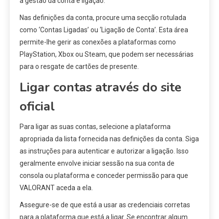
a gestão da conta e ligação.
Nas definições da conta, procure uma secção rotulada
como ‘Contas Ligadas’ ou ‘Ligação de Conta’. Esta área
permite-lhe gerir as conexões a plataformas como
PlayStation, Xbox ou Steam, que podem ser necessárias
para o resgate de cartões de presente.
Ligar contas através do site
oficial
Para ligar as suas contas, selecione a plataforma
apropriada da lista fornecida nas definições da conta. Siga
as instruções para autenticar e autorizar a ligação. Isso
geralmente envolve iniciar sessão na sua conta de
consola ou plataforma e conceder permissão para que
VALORANT aceda a ela.
Assegure-se de que está a usar as credenciais corretas
para a plataforma que está a ligar. Se encontrar algum