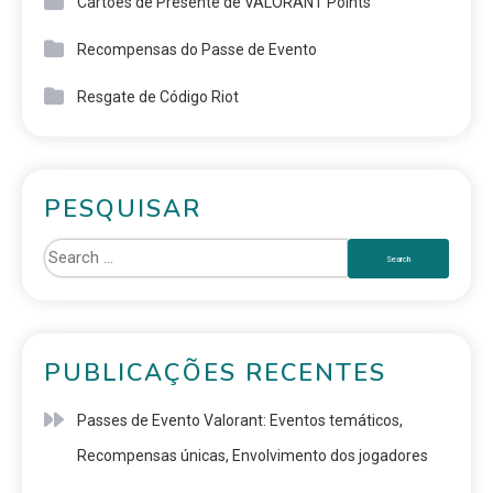
Cartões de Presente de VALORANT Points
Recompensas do Passe de Evento
Resgate de Código Riot
PESQUISAR
PUBLICAÇÕES RECENTES
Passes de Evento Valorant: Eventos temáticos,
Recompensas únicas, Envolvimento dos jogadores