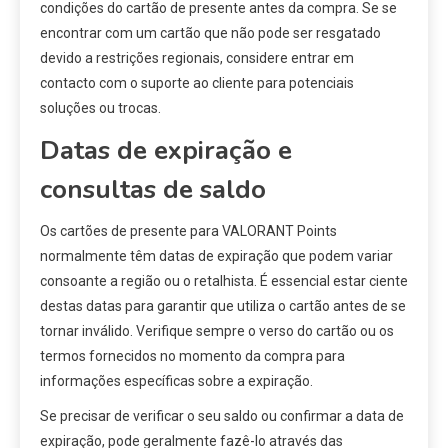
condições do cartão de presente antes da compra. Se se
encontrar com um cartão que não pode ser resgatado
devido a restrições regionais, considere entrar em
contacto com o suporte ao cliente para potenciais
soluções ou trocas.
Datas de expiração e
consultas de saldo
Os cartões de presente para VALORANT Points
normalmente têm datas de expiração que podem variar
consoante a região ou o retalhista. É essencial estar ciente
destas datas para garantir que utiliza o cartão antes de se
tornar inválido. Verifique sempre o verso do cartão ou os
termos fornecidos no momento da compra para
informações específicas sobre a expiração.
Se precisar de verificar o seu saldo ou confirmar a data de
expiração, pode geralmente fazê-lo através das