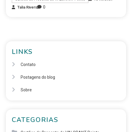
0
Talia Rivers
LINKS
Contato
Postagens do blog
Sobre
CATEGORIAS