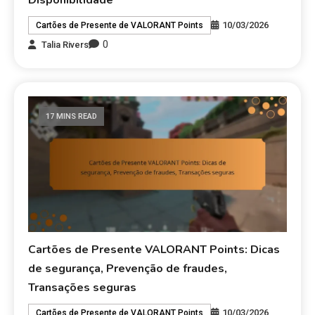
Disponibilidade
10/03/2026
Cartões de Presente de VALORANT Points
0
Talia Rivers
17 MINS READ
Cartões de Presente VALORANT Points: Dicas
de segurança, Prevenção de fraudes,
Transações seguras
10/03/2026
Cartões de Presente de VALORANT Points