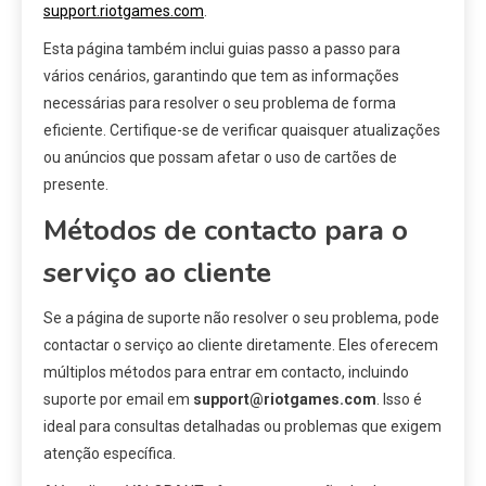
support.riotgames.com
.
Esta página também inclui guias passo a passo para
vários cenários, garantindo que tem as informações
necessárias para resolver o seu problema de forma
eficiente. Certifique-se de verificar quaisquer atualizações
ou anúncios que possam afetar o uso de cartões de
presente.
Métodos de contacto para o
serviço ao cliente
Se a página de suporte não resolver o seu problema, pode
contactar o serviço ao cliente diretamente. Eles oferecem
múltiplos métodos para entrar em contacto, incluindo
suporte por email em
support@riotgames.com
. Isso é
ideal para consultas detalhadas ou problemas que exigem
atenção específica.