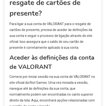
resgate de cartões de
presente?
Para ligar a sua conta de VALORANT para o resgate de
cartões de presente, precisa de aceder às definições da
sua conta e seguir o processo de ligação através do site
oficial. Isso assegura que o saldo do seu cartão de
presente é corretamente aplicado à sua conta.
Aceder às definições da conta
de VALORANT
Comece por iniciar sessão na sua conta de VALORANT no
site oficial da Riot Games. Uma vez iniciada a sessão,
navegue até às definições da sua conta, que
normalmente podem ser encontradas no canto superior
direito da tela. Aqui, encontrará opções relacionadas com