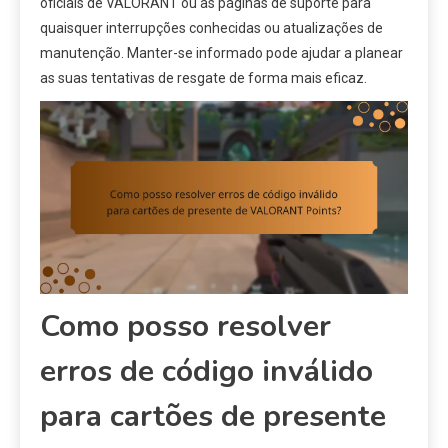
oficiais de VALORANT ou as páginas de suporte para
quaisquer interrupções conhecidas ou atualizações de
manutenção. Manter-se informado pode ajudar a planear
as suas tentativas de resgate de forma mais eficaz.
Como posso resolver
erros de código inválido
para cartões de presente