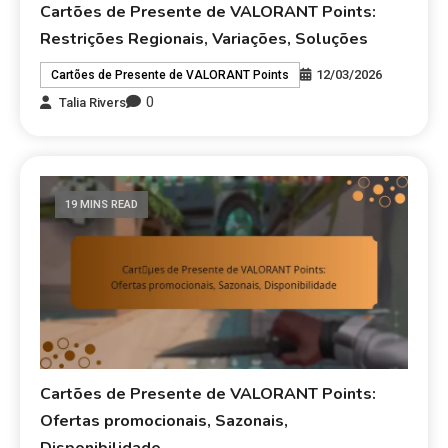
Cartões de Presente de VALORANT Points:
Restrições Regionais, Variações, Soluções
12/03/2026
Cartões de Presente de VALORANT Points
0
Talia Rivers
19 MINS READ
Cartões de Presente de VALORANT Points:
Ofertas promocionais, Sazonais,