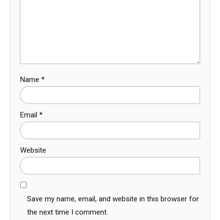
Name
*
Email
*
Website
Save my name, email, and website in this browser for
the next time I comment.