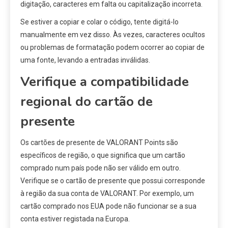
digitação, caracteres em falta ou capitalização incorreta.
Se estiver a copiar e colar o código, tente digitá-lo
manualmente em vez disso. Às vezes, caracteres ocultos
ou problemas de formatação podem ocorrer ao copiar de
uma fonte, levando a entradas inválidas.
Verifique a compatibilidade
regional do cartão de
presente
Os cartões de presente de VALORANT Points são
específicos de região, o que significa que um cartão
comprado num país pode não ser válido em outro.
Verifique se o cartão de presente que possui corresponde
à região da sua conta de VALORANT. Por exemplo, um
cartão comprado nos EUA pode não funcionar se a sua
conta estiver registada na Europa.