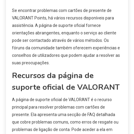
Se encontrar problemas com cartões de presente de
VALORANT Points, há vários recursos disponíveis para
assistência. A página de suporte oficial fornece
orientações abrangentes, enquanto o serviço ao cliente
pode ser contactado através de vários métodos. Os
fóruns da comunidade também oferecem experiências e
conselhos de utilizadores que podem ajudar a resolver as
suas preocupações.
Recursos da página de
suporte oficial de VALORANT
A página de suporte oficial de VALORANT é o recurso
principal para resolver problemas com cartões de
presente. Ela apresenta uma secção de FAQ detalhada
que cobre problemas comuns, como erros de resgate ou
problemas de ligação de conta. Pode aceder a ela em