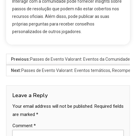
Interagir com a comunidade pode fornecer insights sobre
passos de resolução que podem não estar cobertos nos
recursos oficiais. Além disso, pode publicar as suas
próprias perguntas para receber conselhos
personalizados de outros jogadores.
Previous:
Passes de Evento Valorant: Eventos da Comunidade, 
Next:
Passes de Evento Valorant: Eventos temáticos, Recompensa
Leave a Reply
Your email address will not be published.
Required fields
are marked
*
Comment
*