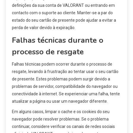
definições da sua conta de VALORANT ou entrando em
contacto com o suporte ao cliente. Manter-se a par do
estado do seu cartão de presente pode ajudar a evitar a
perda de valor devido à expiração.
Falhas técnicas durante o
processo de resgate
Falhas técnicas podem ocorrer durante o processo de
resgate, levando à frustração ao tentar usar o seu cartão
de presente. Estes problemas podem surgir devido a
problemas de servidor, compatibilidade do navegador ou
conectividade à internet. Se experienciar uma falha, tente
atualizar a página ou usar um navegador diferente.
Em alguns casos, limpar o cache e os cookies do seu
navegador pode resolver problemas. Se o problema
continuar, considere verificar os canais de redes sociais