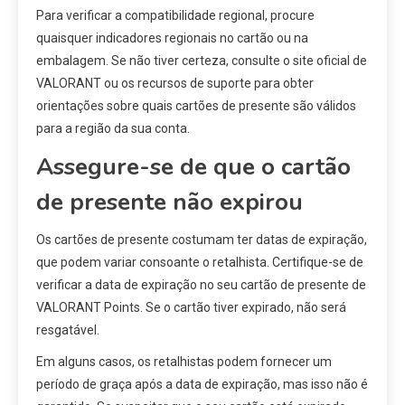
Para verificar a compatibilidade regional, procure
quaisquer indicadores regionais no cartão ou na
embalagem. Se não tiver certeza, consulte o site oficial de
VALORANT ou os recursos de suporte para obter
orientações sobre quais cartões de presente são válidos
para a região da sua conta.
Assegure-se de que o cartão
de presente não expirou
Os cartões de presente costumam ter datas de expiração,
que podem variar consoante o retalhista. Certifique-se de
verificar a data de expiração no seu cartão de presente de
VALORANT Points. Se o cartão tiver expirado, não será
resgatável.
Em alguns casos, os retalhistas podem fornecer um
período de graça após a data de expiração, mas isso não é