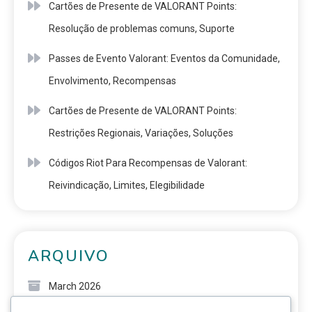
Cartões de Presente de VALORANT Points:
Resolução de problemas comuns, Suporte
Passes de Evento Valorant: Eventos da Comunidade,
Envolvimento, Recompensas
Cartões de Presente de VALORANT Points:
Restrições Regionais, Variações, Soluções
Códigos Riot Para Recompensas de Valorant:
Reivindicação, Limites, Elegibilidade
ARQUIVO
March 2026