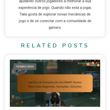
ajudando outros jogadores a melhorar a sua
experiência de jogo. Quando não está a jogar,
Talia gosta de explorar novas mecânicas de
jogo e de se conectar com a comunidade de
gamers.
RELATED POSTS
18 MINS READ