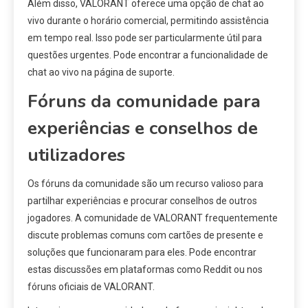
Além disso, VALORANT oferece uma opção de chat ao
vivo durante o horário comercial, permitindo assistência
em tempo real. Isso pode ser particularmente útil para
questões urgentes. Pode encontrar a funcionalidade de
chat ao vivo na página de suporte.
Fóruns da comunidade para
experiências e conselhos de
utilizadores
Os fóruns da comunidade são um recurso valioso para
partilhar experiências e procurar conselhos de outros
jogadores. A comunidade de VALORANT frequentemente
discute problemas comuns com cartões de presente e
soluções que funcionaram para eles. Pode encontrar
estas discussões em plataformas como Reddit ou nos
fóruns oficiais de VALORANT.