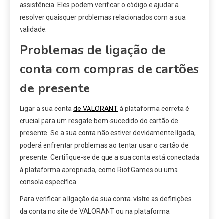
assistência. Eles podem verificar o código e ajudar a
resolver quaisquer problemas relacionados com a sua
validade.
Problemas de ligação de
conta com compras de cartões
de presente
Ligar a sua conta
de VALORANT
à plataforma correta é
crucial para um resgate bem-sucedido do cartão de
presente. Se a sua conta não estiver devidamente ligada,
poderá enfrentar problemas ao tentar usar o cartão de
presente. Certifique-se de que a sua conta está conectada
à plataforma apropriada, como Riot Games ou uma
consola específica.
Para verificar a ligação da sua conta, visite as definições
da conta no site de VALORANT ou na plataforma