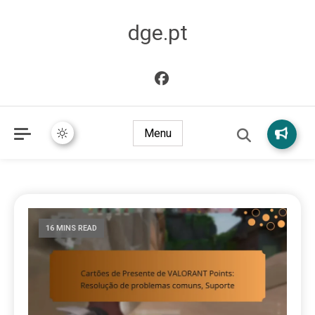
dge.pt
Menu
16 MINS READ