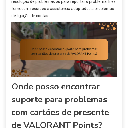
resolução de problemas ou para reportar o problema. Eles
fornecem recursos e assistência adaptados a problemas
de ligação de contas.
Onde posso encontrar
suporte para problemas
com cartões de presente
de VALORANT Points?