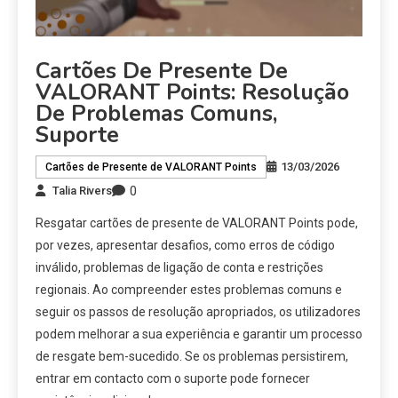
Cartões De Presente De
VALORANT Points: Resolução
De Problemas Comuns,
Suporte
13/03/2026
Cartões de Presente de VALORANT Points
0
Talia Rivers
Resgatar cartões de presente de VALORANT Points pode,
por vezes, apresentar desafios, como erros de código
inválido, problemas de ligação de conta e restrições
regionais. Ao compreender estes problemas comuns e
seguir os passos de resolução apropriados, os utilizadores
podem melhorar a sua experiência e garantir um processo
de resgate bem-sucedido. Se os problemas persistirem,
entrar em contacto com o suporte pode fornecer