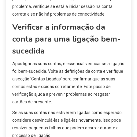
problema, verifique se está a iniciar sessão na conta
correta e se não há problemas de conectividade.
Verificar a informação da
conta para uma ligação bem-
sucedida
Após ligar as suas contas, é essencial verificar se a ligação
foi bem-sucedida. Volte às definições da conta e verifique
a secção ‘Contas Ligadas’ para confirmar que as suas
contas estão exibidas corretamente. Este passo de
verificação ajuda a prevenir problemas ao resgatar
cartões de presente.
Se as suas contas não estiverem ligadas como esperado,
considere desvinculá-las e ligá-las novamente. Isso pode
resolver pequenas falhas que podem ocorrer durante o
processo de ligação.