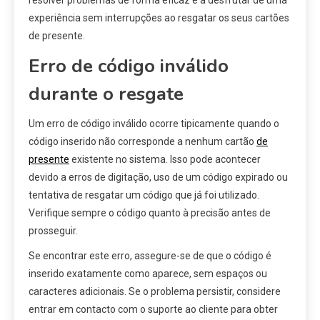
experiência sem interrupções ao resgatar os seus cartões
de presente.
Erro de código inválido
durante o resgate
Um erro de código inválido ocorre tipicamente quando o
código inserido não corresponde a nenhum cartão
de
presente
existente no sistema. Isso pode acontecer
devido a erros de digitação, uso de um código expirado ou
tentativa de resgatar um código que já foi utilizado.
Verifique sempre o código quanto à precisão antes de
prosseguir.
Se encontrar este erro, assegure-se de que o código é
inserido exatamente como aparece, sem espaços ou
caracteres adicionais. Se o problema persistir, considere
entrar em contacto com o suporte ao cliente para obter