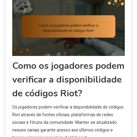
Como os jogadores podem
verificar a disponibilidade
de códigos Riot?
Os jogadores podem verificar a disponibilidade de códigos
Riot através de fontes oficiais, plataformas de redes
sociais e fóruns da comunidade. Manter-se atualizado
nesses canais garante acesso aos últimos códigos e