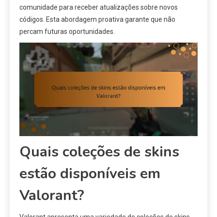
comunidade para receber atualizações sobre novos
códigos. Esta abordagem proativa garante que não
percam futuras oportunidades.
Quais coleções de skins
estão disponíveis em
Valorant?