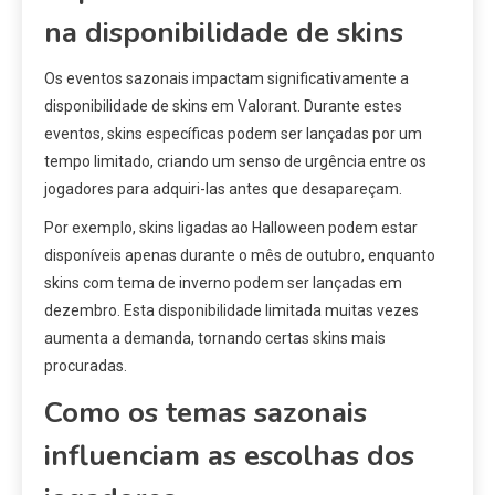
na disponibilidade de skins
Os eventos sazonais impactam significativamente a
disponibilidade de skins em Valorant. Durante estes
eventos, skins específicas podem ser lançadas por um
tempo limitado, criando um senso de urgência entre os
jogadores para adquiri-las antes que desapareçam.
Por exemplo, skins ligadas ao Halloween podem estar
disponíveis apenas durante o mês de outubro, enquanto
skins com tema de inverno podem ser lançadas em
dezembro. Esta disponibilidade limitada muitas vezes
aumenta a demanda, tornando certas skins mais
procuradas.
Como os temas sazonais
influenciam as escolhas dos