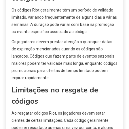
Os códigos Riot geralmente têm um período de validade
limitado, variando frequentemente de alguns dias a várias
semanas. A duração pode variar com base na promoção
ou evento específico associado ao código.
Os jogadores devem prestar atenção a quaisquer datas
de expiração mencionadas quando os códigos são
lançados. Códigos que fazem parte de eventos sazonais
maiores podem ter validade mais longa, enquanto códigos
promocionais para ofertas de tempo limitado podem
expirar rapidamente.
Limitações no resgate de
códigos
Ao resgatar códigos Riot, os jogadores devem estar
cientes de certas limitações. Cada código geralmente
pode ser resgatado apenas uma vez por conta, e alguns