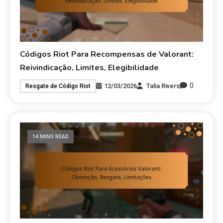
Códigos Riot Para Recompensas de Valorant:
Reivindicação, Limites, Elegibilidade
0
12/03/2026
Talia Rivers
Resgate de Código Riot
14 MINS READ