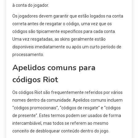
à conta do jogador.
Os jogadores devem garantir que estão logados na conta
correta antes de resgatar o código, uma vez que os
códigos são tipicamente específicos para cada conta.
Uma vez resgatadas, as skins geralmente estão
disponíveis imediatamente ou após um curto período de
processamento.
Apelidos comuns para
códigos Riot
Os códigos Riot são frequentemente referidos por vários
nomes dentro da comunidade. Apelidos comuns incluem
“códigos promocionais”, “códigos de resgate” e “códigos
de presente”. Estes termos podem ser usados de forma
intercambiável, mas todos se referem ao mesmo
conceito de desbloquear conteúdo dentro do jogo.