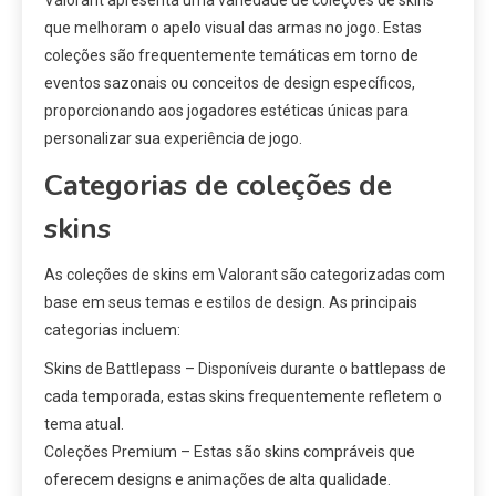
Valorant apresenta uma variedade de coleções de skins
que melhoram o apelo visual das armas no jogo. Estas
coleções são frequentemente temáticas em torno de
eventos sazonais ou conceitos de design específicos,
proporcionando aos jogadores estéticas únicas para
personalizar sua experiência de jogo.
Categorias de coleções de
skins
As coleções de skins em Valorant são categorizadas com
base em seus temas e estilos de design. As principais
categorias incluem:
Skins de Battlepass – Disponíveis durante o battlepass de
cada temporada, estas skins frequentemente refletem o
tema atual.
Coleções Premium – Estas são skins compráveis que
oferecem designs e animações de alta qualidade.