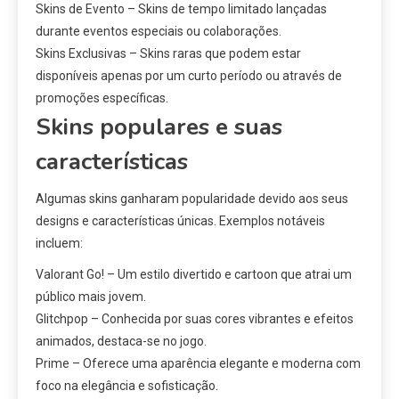
Skins de Evento – Skins de tempo limitado lançadas
durante eventos especiais ou colaborações.
Skins Exclusivas – Skins raras que podem estar
disponíveis apenas por um curto período ou através de
promoções específicas.
Skins populares e suas
características
Algumas skins ganharam popularidade devido aos seus
designs e características únicas. Exemplos notáveis
incluem:
Valorant Go! – Um estilo divertido e cartoon que atrai um
público mais jovem.
Glitchpop – Conhecida por suas cores vibrantes e efeitos
animados, destaca-se no jogo.
Prime – Oferece uma aparência elegante e moderna com
foco na elegância e sofisticação.