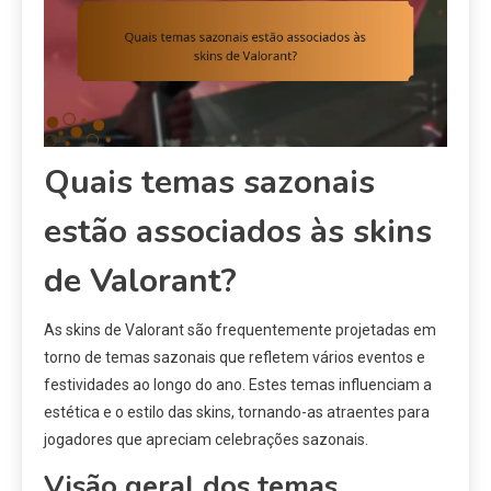
Quais temas sazonais
estão associados às skins
de Valorant?
As skins de Valorant são frequentemente projetadas em
torno de temas sazonais que refletem vários eventos e
festividades ao longo do ano. Estes temas influenciam a
estética e o estilo das skins, tornando-as atraentes para
jogadores que apreciam celebrações sazonais.
Visão geral dos temas