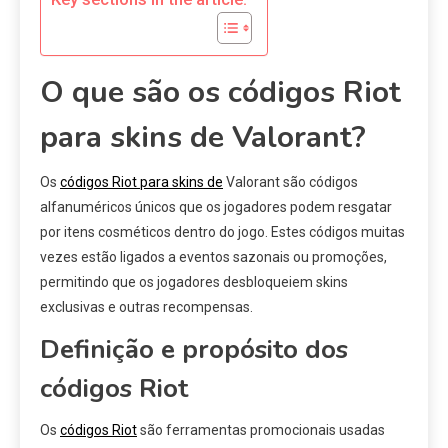
O que são os códigos Riot
para skins de Valorant?
Os
códigos Riot para skins de
Valorant são códigos
alfanuméricos únicos que os jogadores podem resgatar
por itens cosméticos dentro do jogo. Estes códigos muitas
vezes estão ligados a eventos sazonais ou promoções,
permitindo que os jogadores desbloqueiem skins
exclusivas e outras recompensas.
Definição e propósito dos
códigos Riot
Os
códigos Riot
são ferramentas promocionais usadas