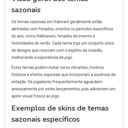
sazonais
Os temas sazonais em Valorant geralmente estão
alinhados com feriados, eventos ou períodos específicos
do ano, como Halloween, feriados de inverno e
festividades de verão. Cada tema traz um conjunto único
de designs que ressoam com o espírito da ocasião,
melhorando a experiência de jogo.
Estes temas podem incluir cores vibrantes, motivos
festivos e efeitos especiais que incorporam a essência da
estação. Os jogadores frequentemente aguardam
ansiosamente por estes lançamentos, pois adicionam um
apelo visual fresco ao jogo.
Exemplos de skins de temas
sazonais específicos