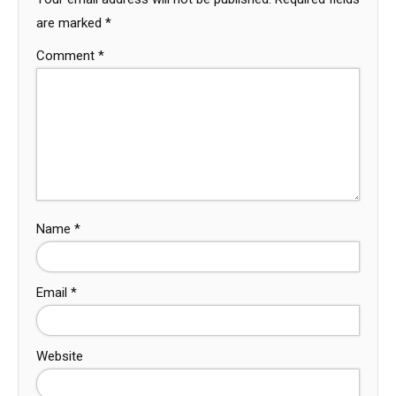
are marked
*
Comment
*
Name
*
Email
*
Website