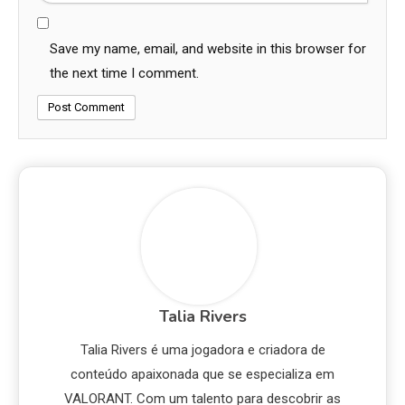
Save my name, email, and website in this browser for
the next time I comment.
Talia Rivers
Talia Rivers é uma jogadora e criadora de
conteúdo apaixonada que se especializa em
VALORANT. Com um talento para descobrir as