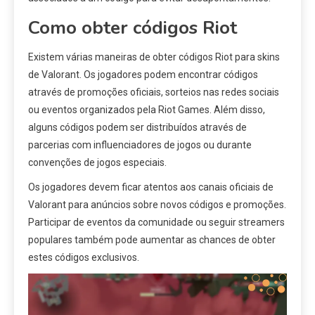
Como obter códigos Riot
Existem várias maneiras de obter códigos Riot para skins
de Valorant. Os jogadores podem encontrar códigos
através de promoções oficiais, sorteios nas redes sociais
ou eventos organizados pela Riot Games. Além disso,
alguns códigos podem ser distribuídos através de
parcerias com influenciadores de jogos ou durante
convenções de jogos especiais.
Os jogadores devem ficar atentos aos canais oficiais de
Valorant para anúncios sobre novos códigos e promoções.
Participar de eventos da comunidade ou seguir streamers
populares também pode aumentar as chances de obter
estes códigos exclusivos.