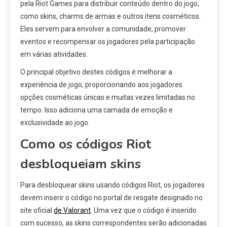
pela Riot Games para distribuir conteúdo dentro do jogo,
como skins, charms de armas e outros itens cosméticos.
Eles servem para envolver a comunidade, promover
eventos e recompensar os jogadores pela participação
em várias atividades.
O principal objetivo destes códigos é melhorar a
experiência de jogo, proporcionando aos jogadores
opções cosméticas únicas e muitas vezes limitadas no
tempo. Isso adiciona uma camada de emoção e
exclusividade ao jogo.
Como os códigos Riot
desbloqueiam skins
Para desbloquear skins usando códigos Riot, os jogadores
devem inserir o código no portal de resgate designado no
site oficial
de Valorant
. Uma vez que o código é inserido
com sucesso, as skins correspondentes serão adicionadas