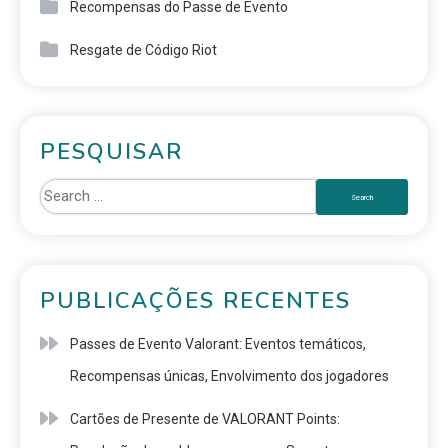
Recompensas do Passe de Evento
Resgate de Código Riot
PESQUISAR
PUBLICAÇÕES RECENTES
Passes de Evento Valorant: Eventos temáticos,
Recompensas únicas, Envolvimento dos jogadores
Cartões de Presente de VALORANT Points: