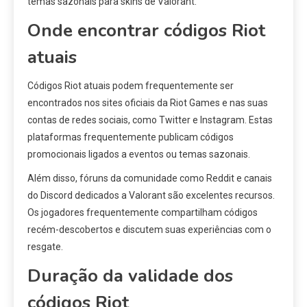
temas sazonais para skins de Valorant.
Onde encontrar códigos Riot
atuais
Códigos Riot atuais podem frequentemente ser
encontrados nos sites oficiais da Riot Games e nas suas
contas de redes sociais, como Twitter e Instagram. Estas
plataformas frequentemente publicam códigos
promocionais ligados a eventos ou temas sazonais.
Além disso, fóruns da comunidade como Reddit e canais
do Discord dedicados a Valorant são excelentes recursos.
Os jogadores frequentemente compartilham códigos
recém-descobertos e discutem suas experiências com o
resgate.
Duração da validade dos
códigos Riot