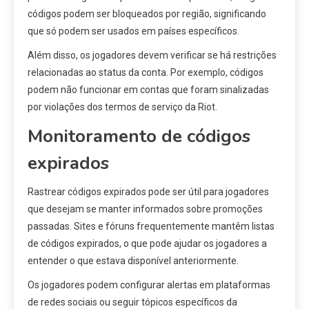
códigos podem ser bloqueados por região, significando
que só podem ser usados em países específicos.
Além disso, os jogadores devem verificar se há restrições
relacionadas ao status da conta. Por exemplo, códigos
podem não funcionar em contas que foram sinalizadas
por violações dos termos de serviço da Riot.
Monitoramento de códigos
expirados
Rastrear códigos expirados pode ser útil para jogadores
que desejam se manter informados sobre promoções
passadas. Sites e fóruns frequentemente mantêm listas
de códigos expirados, o que pode ajudar os jogadores a
entender o que estava disponível anteriormente.
Os jogadores podem configurar alertas em plataformas
de redes sociais ou seguir tópicos específicos da