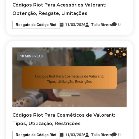
Códigos Riot Para Acessórios Valorant:
Obtenção, Resgate, Limitações
0
11/03/2026
Talia Rivers
Resgate de Código Riot
18 MINS READ
Códigos Riot Para Cosméticos de Valorant:
Tipos, Utilização, Restrições
0
11/03/2026
Talia Rivers
Resgate de Código Riot