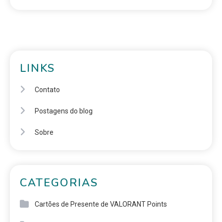
LINKS
Contato
Postagens do blog
Sobre
CATEGORIAS
Cartões de Presente de VALORANT Points