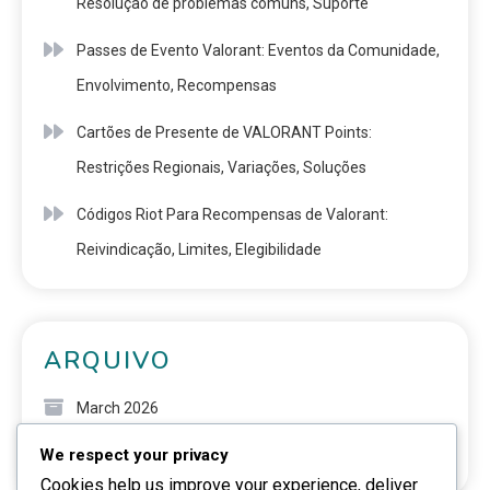
Resolução de problemas comuns, Suporte
Passes de Evento Valorant: Eventos da Comunidade,
Envolvimento, Recompensas
Cartões de Presente de VALORANT Points:
Restrições Regionais, Variações, Soluções
Códigos Riot Para Recompensas de Valorant:
Reivindicação, Limites, Elegibilidade
ARQUIVO
March 2026
We respect your privacy
February 2026
Cookies help us improve your experience, deliver