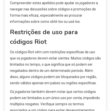
Compreender estes apelidos pode ajudar os jogadores a
navegar nas discussões sobre códigos e promoções de
forma mais eficaz, especialmente ao procurar
informações sobre como obtê-los ou usá-los.
Restrições de uso para
códigos Riot
Os códigos Riot vêm com restrições específicas de uso
que os jogadores devem estar cientes. Muitos códigos são
limitados no tempo, o que significa que só podem ser
resgatados dentro de um determinado período. Além
disso, alguns códigos podem ser bloqueados por região,
sendo válidos apenas em países ou regiões específicas.
Os jogadores também devem notar que certos códigos
podem ser limitados a um único uso por conta, impedindo
múltiplos resgates. Verifique sempre os termos
associados a um código para evitar desapontamentos.