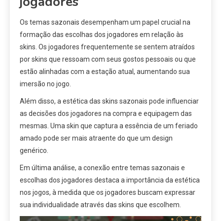
jogadores
Os temas sazonais desempenham um papel crucial na
formação das escolhas dos jogadores em relação às
skins. Os jogadores frequentemente se sentem atraídos
por skins que ressoam com seus gostos pessoais ou que
estão alinhadas com a estação atual, aumentando sua
imersão no jogo.
Além disso, a estética das skins sazonais pode influenciar
as decisões dos jogadores na compra e equipagem das
mesmas. Uma skin que captura a essência de um feriado
amado pode ser mais atraente do que um design
genérico.
Em última análise, a conexão entre temas sazonais e
escolhas dos jogadores destaca a importância da estética
nos jogos, à medida que os jogadores buscam expressar
sua individualidade através das skins que escolhem.