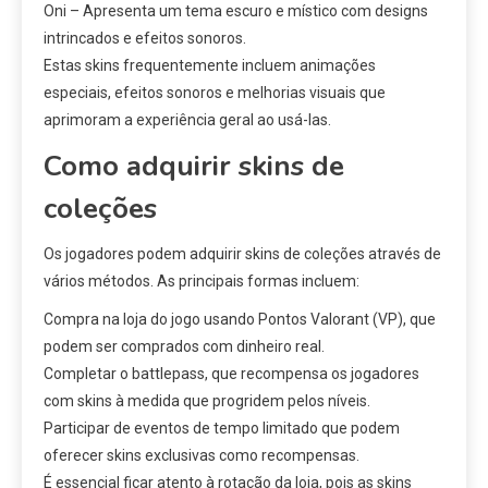
Oni – Apresenta um tema escuro e místico com designs
intrincados e efeitos sonoros.
Estas skins frequentemente incluem animações
especiais, efeitos sonoros e melhorias visuais que
aprimoram a experiência geral ao usá-las.
Como adquirir skins de
coleções
Os jogadores podem adquirir skins de coleções através de
vários métodos. As principais formas incluem:
Compra na loja do jogo usando Pontos Valorant (VP), que
podem ser comprados com dinheiro real.
Completar o battlepass, que recompensa os jogadores
com skins à medida que progridem pelos níveis.
Participar de eventos de tempo limitado que podem
oferecer skins exclusivas como recompensas.
É essencial ficar atento à rotação da loja, pois as skins