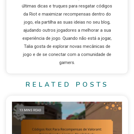
últimas dicas e truques para resgatar códigos
da Riot e maximizar recompensas dentro do
jogo, ela partilha as suas ideias no seu blog,
ajudando outros jogadores a melhorar a sua
experiência de jogo. Quando não está a jogar,
Talia gosta de explorar novas mecânicas de
jogo e de se conectar com a comunidade de
gamers.
RELATED POSTS
13 MINS READ