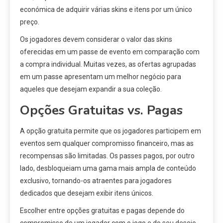
económica de adquirir várias skins e itens por um único
preço.
Os jogadores devem considerar o valor das skins
oferecidas em um passe de evento em comparação com
a compra individual. Muitas vezes, as ofertas agrupadas
em um passe apresentam um melhor negócio para
aqueles que desejam expandir a sua coleção.
Opções Gratuitas vs. Pagas
A opção gratuita permite que os jogadores participem em
eventos sem qualquer compromisso financeiro, mas as
recompensas são limitadas. Os passes pagos, por outro
lado, desbloqueiam uma gama mais ampla de conteúdo
exclusivo, tornando-os atraentes para jogadores
dedicados que desejam exibir itens únicos.
Escolher entre opções gratuitas e pagas depende do