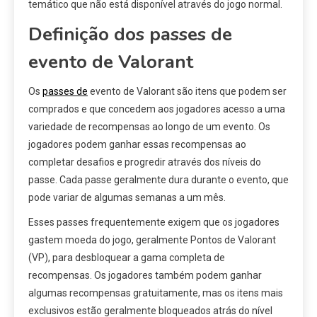
temático que não está disponível através do jogo normal.
Definição dos passes de
evento de Valorant
Os
passes de
evento de Valorant são itens que podem ser
comprados e que concedem aos jogadores acesso a uma
variedade de recompensas ao longo de um evento. Os
jogadores podem ganhar essas recompensas ao
completar desafios e progredir através dos níveis do
passe. Cada passe geralmente dura durante o evento, que
pode variar de algumas semanas a um mês.
Esses passes frequentemente exigem que os jogadores
gastem moeda do jogo, geralmente Pontos de Valorant
(VP), para desbloquear a gama completa de
recompensas. Os jogadores também podem ganhar
algumas recompensas gratuitamente, mas os itens mais
exclusivos estão geralmente bloqueados atrás do nível