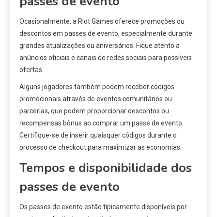
passes de evento
Ocasionalmente, a Riot Games oferece promoções ou
descontos em passes de evento, especialmente durante
grandes atualizações ou aniversários. Fique atento a
anúncios oficiais e canais de redes sociais para possíveis
ofertas.
Alguns jogadores também podem receber códigos
promocionais através de eventos comunitários ou
parcerias, que podem proporcionar descontos ou
recompensas bônus ao comprar um passe de evento.
Certifique-se de inserir quaisquer códigos durante o
processo de checkout para maximizar as economias.
Tempos e disponibilidade dos
passes de evento
Os passes de evento estão tipicamente disponíveis por