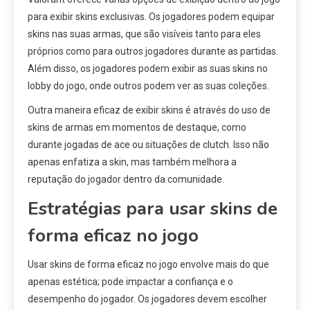
para exibir skins exclusivas. Os jogadores podem equipar
skins nas suas armas, que são visíveis tanto para eles
próprios como para outros jogadores durante as partidas.
Além disso, os jogadores podem exibir as suas skins no
lobby do jogo, onde outros podem ver as suas coleções.
Outra maneira eficaz de exibir skins é através do uso de
skins de armas em momentos de destaque, como
durante jogadas de ace ou situações de clutch. Isso não
apenas enfatiza a skin, mas também melhora a
reputação do jogador dentro da comunidade.
Estratégias para usar skins de
forma eficaz no jogo
Usar skins de forma eficaz no jogo envolve mais do que
apenas estética; pode impactar a confiança e o
desempenho do jogador. Os jogadores devem escolher