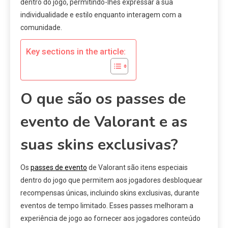
dentro do jogo, permitindo-lhes expressar a sua
individualidade e estilo enquanto interagem com a
comunidade.
Key sections in the article:
O que são os passes de
evento de Valorant e as
suas skins exclusivas?
Os
passes de evento
de Valorant são itens especiais
dentro do jogo que permitem aos jogadores desbloquear
recompensas únicas, incluindo skins exclusivas, durante
eventos de tempo limitado. Esses passes melhoram a
experiência de jogo ao fornecer aos jogadores conteúdo