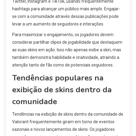
Twitter, Instagram e TikTok, usando frequentemente
hashtags para alcançar um público mais amplo. Engajar-
se com a comunidade através dessas publicações pode
levar a um aumento de seguidores e interações.
Para maximizar o engajamento, os jogadores devem
considerar partilhar clipes de jogabilidade que destaquem
as suas skins em ação. Isso não apenas exibe a skin, mas
também demonstra habilidade e criatividade, atraindo a
atenção tanto de fãs como de potenciais seguidores.
Tendências populares na
exibição de skins dentro da
comunidade
Tendências na exibição de skins dentro da comunidade de
Valorant frequentemente giram em torno de eventos
sazonais e novos lançamentos de skins. Os jogadores