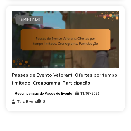
16 MINS READ
Passes de Evento Valorant: Ofertas por tempo
limitado, Cronograma, Participação
11/03/2026
Recompensas do Passe de Evento
0
Talia Rivers