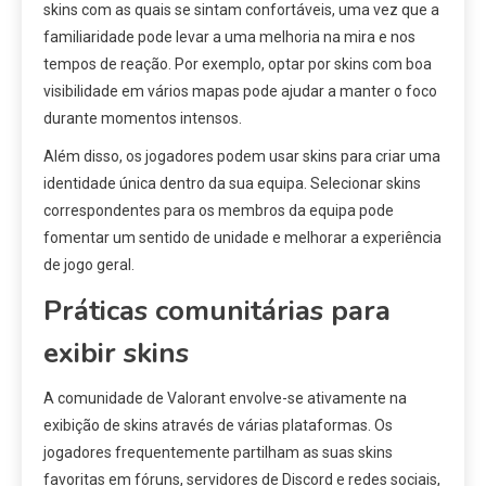
skins com as quais se sintam confortáveis, uma vez que a
familiaridade pode levar a uma melhoria na mira e nos
tempos de reação. Por exemplo, optar por skins com boa
visibilidade em vários mapas pode ajudar a manter o foco
durante momentos intensos.
Além disso, os jogadores podem usar skins para criar uma
identidade única dentro da sua equipa. Selecionar skins
correspondentes para os membros da equipa pode
fomentar um sentido de unidade e melhorar a experiência
de jogo geral.
Práticas comunitárias para
exibir skins
A comunidade de Valorant envolve-se ativamente na
exibição de skins através de várias plataformas. Os
jogadores frequentemente partilham as suas skins
favoritas em fóruns, servidores de Discord e redes sociais,