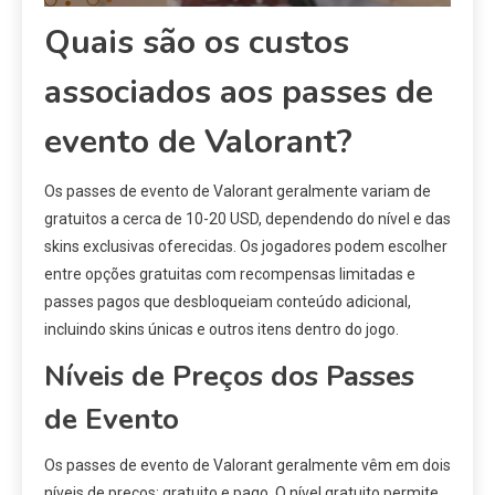
Quais são os custos
associados aos passes de
evento de Valorant?
Os passes de evento de Valorant geralmente variam de
gratuitos a cerca de 10-20 USD, dependendo do nível e das
skins exclusivas oferecidas. Os jogadores podem escolher
entre opções gratuitas com recompensas limitadas e
passes pagos que desbloqueiam conteúdo adicional,
incluindo skins únicas e outros itens dentro do jogo.
Níveis de Preços dos Passes
de Evento
Os passes de evento de Valorant geralmente vêm em dois
níveis de preços: gratuito e pago. O nível gratuito permite