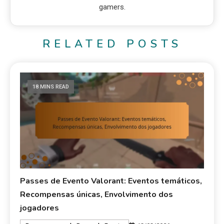
gamers.
RELATED POSTS
18 MINS READ
Passes de Evento Valorant: Eventos temáticos,
Recompensas únicas, Envolvimento dos
jogadores