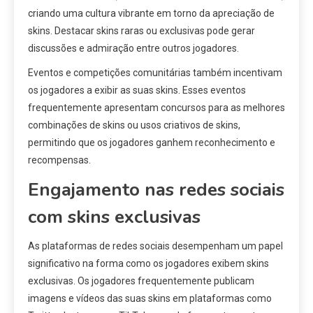
criando uma cultura vibrante em torno da apreciação de
skins. Destacar skins raras ou exclusivas pode gerar
discussões e admiração entre outros jogadores.
Eventos e competições comunitárias também incentivam
os jogadores a exibir as suas skins. Esses eventos
frequentemente apresentam concursos para as melhores
combinações de skins ou usos criativos de skins,
permitindo que os jogadores ganhem reconhecimento e
recompensas.
Engajamento nas redes sociais
com skins exclusivas
As plataformas de redes sociais desempenham um papel
significativo na forma como os jogadores exibem skins
exclusivas. Os jogadores frequentemente publicam
imagens e vídeos das suas skins em plataformas como