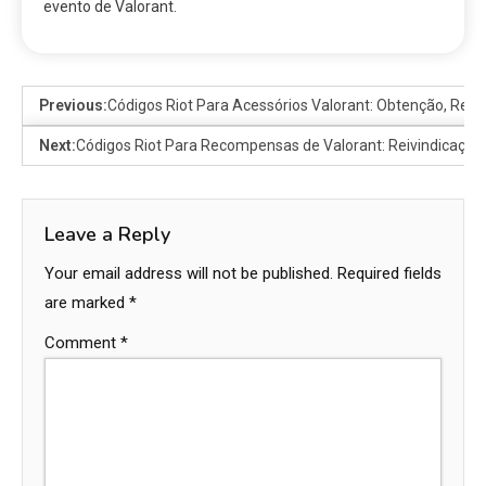
evento de Valorant.
Previous:
Códigos Riot Para Acessórios Valorant: Obtenção, Resg
Next:
Códigos Riot Para Recompensas de Valorant: Reivindicação, L
Leave a Reply
Your email address will not be published.
Required fields
are marked
*
Comment
*