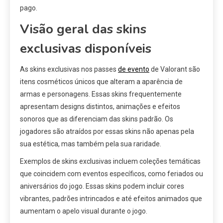
pago.
Visão geral das skins
exclusivas disponíveis
As skins exclusivas nos passes
de evento
de Valorant são
itens cosméticos únicos que alteram a aparência de
armas e personagens. Essas skins frequentemente
apresentam designs distintos, animações e efeitos
sonoros que as diferenciam das skins padrão. Os
jogadores são atraídos por essas skins não apenas pela
sua estética, mas também pela sua raridade.
Exemplos de skins exclusivas incluem coleções temáticas
que coincidem com eventos específicos, como feriados ou
aniversários do jogo. Essas skins podem incluir cores
vibrantes, padrões intrincados e até efeitos animados que
aumentam o apelo visual durante o jogo.