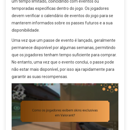
um tempo limitado, coincidindo com eventos ou
temporadas específicas dentro do jogo. Os jogadores
devem verificar o calendário de eventos do jogo para se
manterem informados sobre os passes futuros e a sua
disponibilidade.
Uma vez que um passe de evento é lançado, geralmente
permanece disponível por algumas semanas, permitindo
que os jogadores tenham tempo suficiente para comprar.
No entanto, uma vez que o evento conclui, o passe pode
não estar mais disponível, por isso aja rapidamente para
garantir as suas recompensas.