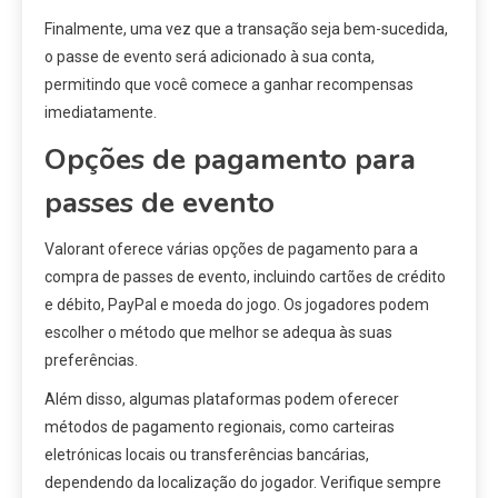
Finalmente, uma vez que a transação seja bem-sucedida,
o passe de evento será adicionado à sua conta,
permitindo que você comece a ganhar recompensas
imediatamente.
Opções de pagamento para
passes de evento
Valorant oferece várias opções de pagamento para a
compra de passes de evento, incluindo cartões de crédito
e débito, PayPal e moeda do jogo. Os jogadores podem
escolher o método que melhor se adequa às suas
preferências.
Além disso, algumas plataformas podem oferecer
métodos de pagamento regionais, como carteiras
eletrónicas locais ou transferências bancárias,
dependendo da localização do jogador. Verifique sempre