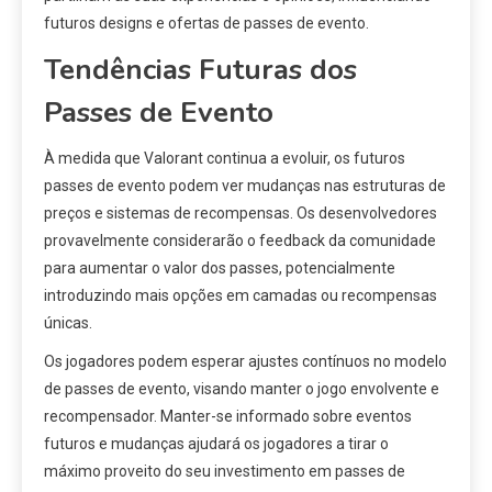
futuros designs e ofertas de passes de evento.
Tendências Futuras dos
Passes de Evento
À medida que Valorant continua a evoluir, os futuros
passes de evento podem ver mudanças nas estruturas de
preços e sistemas de recompensas. Os desenvolvedores
provavelmente considerarão o feedback da comunidade
para aumentar o valor dos passes, potencialmente
introduzindo mais opções em camadas ou recompensas
únicas.
Os jogadores podem esperar ajustes contínuos no modelo
de passes de evento, visando manter o jogo envolvente e
recompensador. Manter-se informado sobre eventos
futuros e mudanças ajudará os jogadores a tirar o
máximo proveito do seu investimento em passes de