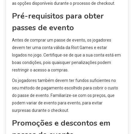
as opções disponíveis durante o processo de checkout.
Pré-requisitos para obter
passes de evento
Antes de comprar um passe de evento, os jogadores
devem ter uma conta válida da Riot Games e estar
logados no jogo. Certifique-se de que a sua conta está em
boas condições, pois quaisquer penalizações podem
restringir o acesso a compras.
Os jogadores também devem ter fundos suficientes no
seu método de pagamento escolhido para cobrir o custo
do passe de evento. Familiarize-se com os preços, que
podem variar de evento para evento, para evitar
surpresas durante o checkout.
Promoções e descontos em