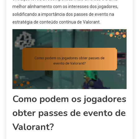
melhor alinhamento com os interesses dos jogadores,
solidificando a importância dos passes de evento na
estratégia de conteúdo contínua de Valorant.
Como podem os jogadores
obter passes de evento de
Valorant?