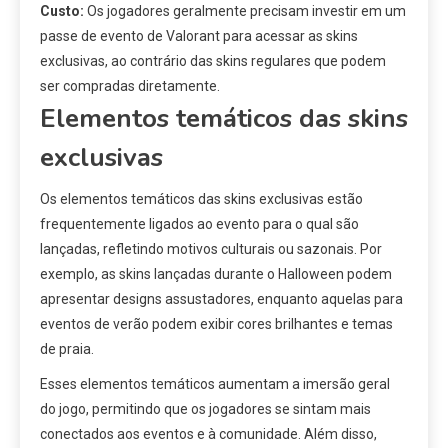
Custo:
Os jogadores geralmente precisam investir em um
passe de evento de Valorant para acessar as skins
exclusivas, ao contrário das skins regulares que podem
ser compradas diretamente.
Elementos temáticos das skins
exclusivas
Os elementos temáticos das skins exclusivas estão
frequentemente ligados ao evento para o qual são
lançadas, refletindo motivos culturais ou sazonais. Por
exemplo, as skins lançadas durante o Halloween podem
apresentar designs assustadores, enquanto aquelas para
eventos de verão podem exibir cores brilhantes e temas
de praia.
Esses elementos temáticos aumentam a imersão geral
do jogo, permitindo que os jogadores se sintam mais
conectados aos eventos e à comunidade. Além disso,