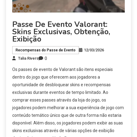
Passe De Evento Valorant:
Skins Exclusivas, Obtenção,
Exibição
12/03/2026
Recompensas do Passe de Evento
0
Talia Rivers
Os passes de evento de Valorant são itens especiais
dentro do jogo que oferecem aos jogadores a
oportunidade de desbloquear skins e recompensas
exclusivas durante eventos de tempo limitado. Ao
comprar esses passes através da loja do jogo, os
jogadores podem melhorar a sua experiência de jogo com
conteúdo temático único que de outra forma não estaria
disponível. Além disso, os jogadores podem exibir as suas
skins exclusivas através de várias opções de exibição