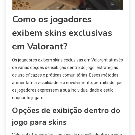
Como os jogadores
exibem skins exclusivas
em Valorant?
Os jogadores exibem skins exclusivas em Valorant através
de várias opções de exibição dentro do jogo, estratégias
de uso eficazes e práticas comunitárias. Esses métodos
aumentam a visibilidade e o envolvimento, permitindo que
os jogadores expressem a sua individualidade e estilo
enquanto jogam.
Opções de exibição dentro do
jogo para skins
Valorant oferece várias opções de exibição dentro do jogo