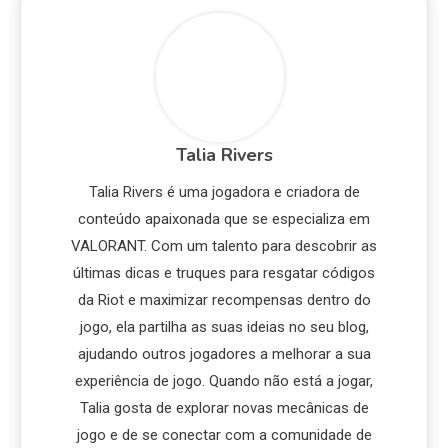
Talia Rivers
Talia Rivers é uma jogadora e criadora de
conteúdo apaixonada que se especializa em
VALORANT. Com um talento para descobrir as
últimas dicas e truques para resgatar códigos
da Riot e maximizar recompensas dentro do
jogo, ela partilha as suas ideias no seu blog,
ajudando outros jogadores a melhorar a sua
experiência de jogo. Quando não está a jogar,
Talia gosta de explorar novas mecânicas de
jogo e de se conectar com a comunidade de