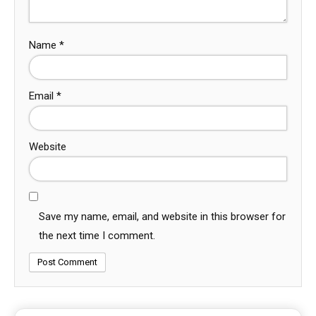
Name
*
Email
*
Website
Save my name, email, and website in this browser for
the next time I comment.