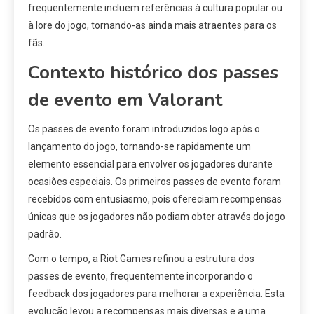
frequentemente incluem referências à cultura popular ou
à lore do jogo, tornando-as ainda mais atraentes para os
fãs.
Contexto histórico dos passes
de evento em Valorant
Os passes de evento foram introduzidos logo após o
lançamento do jogo, tornando-se rapidamente um
elemento essencial para envolver os jogadores durante
ocasiões especiais. Os primeiros passes de evento foram
recebidos com entusiasmo, pois ofereciam recompensas
únicas que os jogadores não podiam obter através do jogo
padrão.
Com o tempo, a Riot Games refinou a estrutura dos
passes de evento, frequentemente incorporando o
feedback dos jogadores para melhorar a experiência. Esta
evolução levou a recompensas mais diversas e a uma