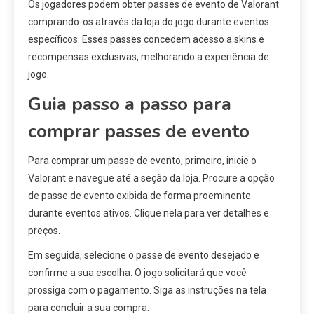
Os jogadores podem obter passes de evento de Valorant
comprando-os através da loja do jogo durante eventos
específicos. Esses passes concedem acesso a skins e
recompensas exclusivas, melhorando a experiência de
jogo.
Guia passo a passo para
comprar passes de evento
Para comprar um passe de evento, primeiro, inicie o
Valorant e navegue até a seção da loja. Procure a opção
de passe de evento exibida de forma proeminente
durante eventos ativos. Clique nela para ver detalhes e
preços.
Em seguida, selecione o passe de evento desejado e
confirme a sua escolha. O jogo solicitará que você
prossiga com o pagamento. Siga as instruções na tela
para concluir a sua compra.