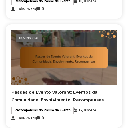
13/03/2026
Recompensas do Passe de Evento
0
Talia Rivers
18 MINS READ
Passes de Evento Valorant: Eventos da
Comunidade, Envolvimento, Recompensas
12/03/2026
Recompensas do Passe de Evento
0
Talia Rivers