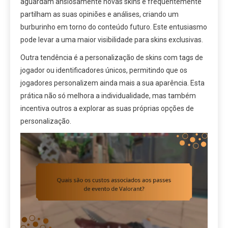
aguardam ansiosamente novas skins e frequentemente
partilham as suas opiniões e análises, criando um
burburinho em torno do conteúdo futuro. Este entusiasmo
pode levar a uma maior visibilidade para skins exclusivas.
Outra tendência é a personalização de skins com tags de
jogador ou identificadores únicos, permitindo que os
jogadores personalizem ainda mais a sua aparência. Esta
prática não só melhora a individualidade, mas também
incentiva outros a explorar as suas próprias opções de
personalização.