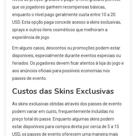
que os jogadores ganhem recompensas básicas,
enquanto o nível pago geralmente custa entre 10 a 20
USD. Esta opção paga concede acesso a skins exclusivas,
sprays e outros itens cosméticos que melhoram a
experiência de jogo.
Em alguns casos, descontos ou promoções podem estar
disponíveis, especialmente durante eventos especiais ou
feriados. Os jogadores devem ficar atentos à loja do jogo e
aos anúncios oficiais para possíveis economias nos
passes de evento.
Custos das Skins Exclusivas
As skins exclusivas obtidas através dos passes de evento
podem variar em custo, frequentemente incluídas no
preço total do passe. Enquanto algumas skins podem
estar disponíveis para compra direta por cerca de 5 a 15
USD, os passes de evento oferecem uma maneira mais