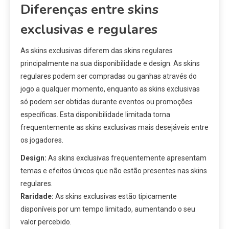
Diferenças entre skins
exclusivas e regulares
As skins exclusivas diferem das skins regulares
principalmente na sua disponibilidade e design. As skins
regulares podem ser compradas ou ganhas através do
jogo a qualquer momento, enquanto as skins exclusivas
só podem ser obtidas durante eventos ou promoções
específicas. Esta disponibilidade limitada torna
frequentemente as skins exclusivas mais desejáveis entre
os jogadores.
Design:
As skins exclusivas frequentemente apresentam
temas e efeitos únicos que não estão presentes nas skins
regulares.
Raridade:
As skins exclusivas estão tipicamente
disponíveis por um tempo limitado, aumentando o seu
valor percebido.