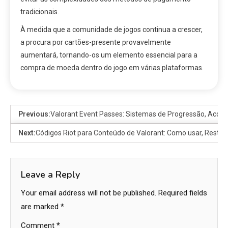
tradicionais.
À medida que a comunidade de jogos continua a crescer,
a procura por cartões-presente provavelmente
aumentará, tornando-os um elemento essencial para a
compra de moeda dentro do jogo em várias plataformas.
Previous:
Valorant Event Passes: Sistemas de Progressão, Aco
Next:
Códigos Riot para Conteúdo de Valorant: Como usar, Restriç
Leave a Reply
Your email address will not be published.
Required fields
are marked
*
Comment
*