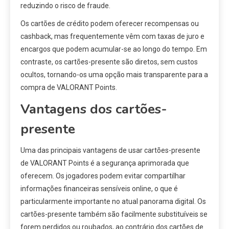
reduzindo o risco de fraude.
Os cartões de crédito podem oferecer recompensas ou
cashback, mas frequentemente vêm com taxas de juro e
encargos que podem acumular-se ao longo do tempo. Em
contraste, os cartões-presente são diretos, sem custos
ocultos, tornando-os uma opção mais transparente para a
compra de VALORANT Points.
Vantagens dos cartões-
presente
Uma das principais vantagens de usar cartões-presente
de VALORANT Points é a segurança aprimorada que
oferecem. Os jogadores podem evitar compartilhar
informações financeiras sensíveis online, o que é
particularmente importante no atual panorama digital. Os
cartões-presente também são facilmente substituíveis se
forem perdidos ou roubados, ao contrário dos cartões de