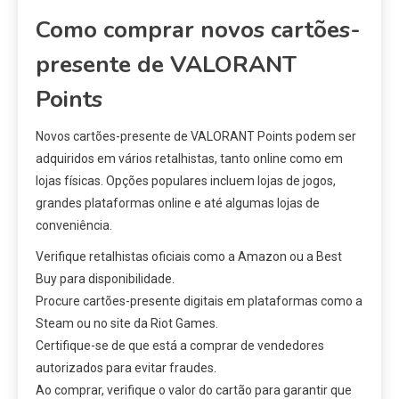
Como comprar novos cartões-
presente de VALORANT
Points
Novos cartões-presente de VALORANT Points podem ser
adquiridos em vários retalhistas, tanto online como em
lojas físicas. Opções populares incluem lojas de jogos,
grandes plataformas online e até algumas lojas de
conveniência.
Verifique retalhistas oficiais como a Amazon ou a Best
Buy para disponibilidade.
Procure cartões-presente digitais em plataformas como a
Steam ou no site da Riot Games.
Certifique-se de que está a comprar de vendedores
autorizados para evitar fraudes.
Ao comprar, verifique o valor do cartão para garantir que