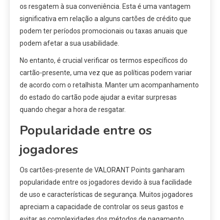
os resgatem à sua conveniência. Esta é uma vantagem
significativa em relação a alguns cartões de crédito que
podem ter períodos promocionais ou taxas anuais que
podem afetar a sua usabilidade.
No entanto, é crucial verificar os termos específicos do
cartão-presente, uma vez que as políticas podem variar
de acordo com o retalhista. Manter um acompanhamento
do estado do cartão pode ajudar a evitar surpresas
quando chegar a hora de resgatar.
Popularidade entre os
jogadores
Os cartões-presente de VALORANT Points ganharam
popularidade entre os jogadores devido à sua facilidade
de uso e características de segurança. Muitos jogadores
apreciam a capacidade de controlar os seus gastos e
evitar as complexidades dos métodos de pagamento