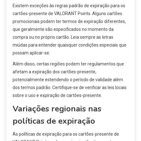
Existem exceções às regras padrão de expiração para os
cartões-presente de VALORANT Points. Alguns cartões
promocionais podem ter termos de expiração diferentes,
que geralmente são especificados no momento da
compra ou no próprio cartão. Leia sempre as letras
miúdas para entender quaisquer condições especiais que
possam aplicar-se.
Além disso, certas regiões podem ter regulamentos que
afetam a expiração dos cartões-presente,
potencialmente estendendo o período de validade além
dos termos padrão. Certifique-se de verificar as leis locais
sobre o uso e expiração de cartões-presente.
Variações regionais nas
políticas de expiração
As políticas de expiração para os cartões-presente de