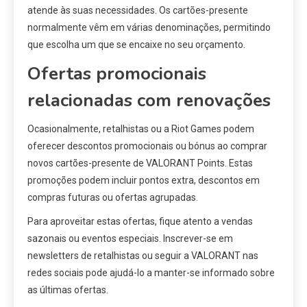
atende às suas necessidades. Os cartões-presente
normalmente vêm em várias denominações, permitindo
que escolha um que se encaixe no seu orçamento.
Ofertas promocionais
relacionadas com renovações
Ocasionalmente, retalhistas ou a Riot Games podem
oferecer descontos promocionais ou bónus ao comprar
novos cartões-presente de VALORANT Points. Estas
promoções podem incluir pontos extra, descontos em
compras futuras ou ofertas agrupadas.
Para aproveitar estas ofertas, fique atento a vendas
sazonais ou eventos especiais. Inscrever-se em
newsletters de retalhistas ou seguir a VALORANT nas
redes sociais pode ajudá-lo a manter-se informado sobre
as últimas ofertas.