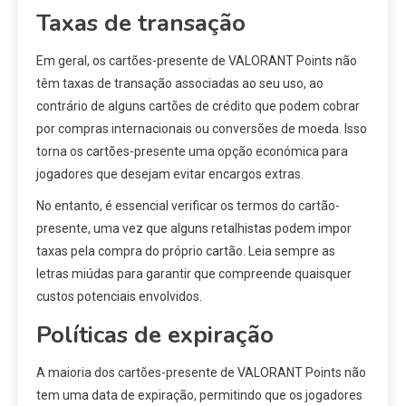
Taxas de transação
Em geral, os cartões-presente de VALORANT Points não
têm taxas de transação associadas ao seu uso, ao
contrário de alguns cartões de crédito que podem cobrar
por compras internacionais ou conversões de moeda. Isso
torna os cartões-presente uma opção económica para
jogadores que desejam evitar encargos extras.
No entanto, é essencial verificar os termos do cartão-
presente, uma vez que alguns retalhistas podem impor
taxas pela compra do próprio cartão. Leia sempre as
letras miúdas para garantir que compreende quaisquer
custos potenciais envolvidos.
Políticas de expiração
A maioria dos cartões-presente de VALORANT Points não
tem uma data de expiração, permitindo que os jogadores