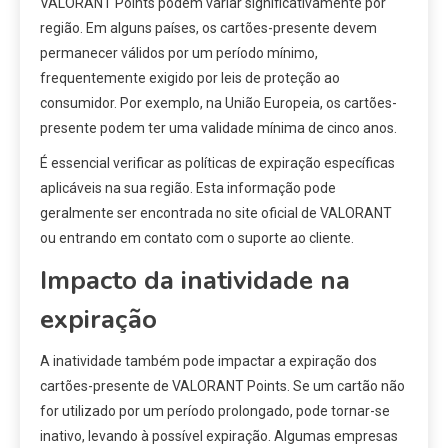
VALORANT Points podem variar significativamente por
região. Em alguns países, os cartões-presente devem
permanecer válidos por um período mínimo,
frequentemente exigido por leis de proteção ao
consumidor. Por exemplo, na União Europeia, os cartões-
presente podem ter uma validade mínima de cinco anos.
É essencial verificar as políticas de expiração específicas
aplicáveis na sua região. Esta informação pode
geralmente ser encontrada no site oficial de VALORANT
ou entrando em contato com o suporte ao cliente.
Impacto da inatividade na
expiração
A inatividade também pode impactar a expiração dos
cartões-presente de VALORANT Points. Se um cartão não
for utilizado por um período prolongado, pode tornar-se
inativo, levando à possível expiração. Algumas empresas