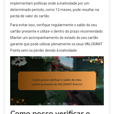
implementam políticas onde a inatividade por um
determinado período, como 12 meses, pode resultar na
perda de valor do cartão.
Para evitar isso, verifique regularmente o saldo do seu
cartão-presente e utilize-o dentro do prazo recomendado.
Manter um acompanhamento do estado do seu cartão
garante que pode utilizar plenamente os seus VALORANT
Points sem os perder devido à inatividade.
Como posso verificar o