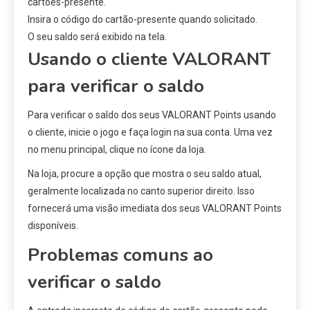
cartões-presente.
Insira o código do cartão-presente quando solicitado.
O seu saldo será exibido na tela.
Usando o cliente VALORANT
para verificar o saldo
Para verificar o saldo dos seus VALORANT Points usando
o cliente, inicie o jogo e faça login na sua conta. Uma vez
no menu principal, clique no ícone da loja.
Na loja, procure a opção que mostra o seu saldo atual,
geralmente localizada no canto superior direito. Isso
fornecerá uma visão imediata dos seus VALORANT Points
disponíveis.
Problemas comuns ao
verificar o saldo