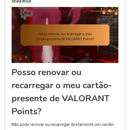
segurança
.
Posso renovar ou
recarregar o meu cartão-
presente de VALORANT
Points?
Não pode renovar ou recarregar diretamente um cartão-