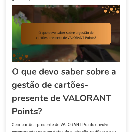
O que devo saber sobre a
gestão de cartões-
presente de VALORANT
Points?
Gerir cartões-presente de VALORANT Points envolve