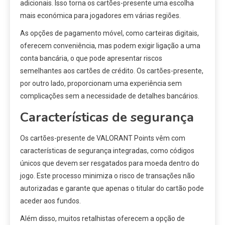
adicionais. Isso torna os cartões-presente uma escolha
mais económica para jogadores em várias regiões.
As opções de pagamento móvel, como carteiras digitais,
oferecem conveniência, mas podem exigir ligação a uma
conta bancária, o que pode apresentar riscos
semelhantes aos cartões de crédito. Os cartões-presente,
por outro lado, proporcionam uma experiência sem
complicações sem a necessidade de detalhes bancários.
Características de segurança
Os cartões-presente de VALORANT Points vêm com
características de segurança integradas, como códigos
únicos que devem ser resgatados para moeda dentro do
jogo. Este processo minimiza o risco de transações não
autorizadas e garante que apenas o titular do cartão pode
aceder aos fundos.
Além disso, muitos retalhistas oferecem a opção de