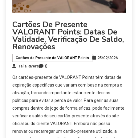
Cartões De Presente
VALORANT Points: Datas De
Validade, Verificação De Saldo,
Renovações
25/02/2026
Cartões de Presente de VALORANT Points
0
Talia Rivers
Os cartões-presente de VALORANT Points têm datas de
expiração específicas que variam com base na compra e
ativação, tornando importante estar ciente dessas
políticas para evitar a perda de valor. Para gerir as suas
compras dentro do jogo de forma eficaz, pode facilmente
verificar o saldo do seu cartão-presente através do site
oficial ou do cliente VALORANT. Embora não possa
renovar ou recarregar um cartão-presente utilizado, a