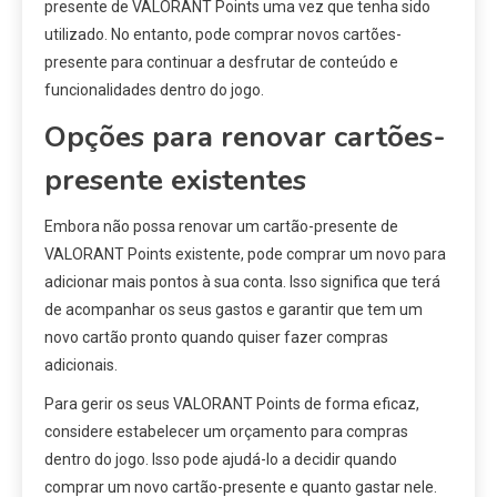
presente de VALORANT Points uma vez que tenha sido
utilizado. No entanto, pode comprar novos cartões-
presente para continuar a desfrutar de conteúdo e
funcionalidades dentro do jogo.
Opções para renovar cartões-
presente existentes
Embora não possa renovar um cartão-presente de
VALORANT Points existente, pode comprar um novo para
adicionar mais pontos à sua conta. Isso significa que terá
de acompanhar os seus gastos e garantir que tem um
novo cartão pronto quando quiser fazer compras
adicionais.
Para gerir os seus VALORANT Points de forma eficaz,
considere estabelecer um orçamento para compras
dentro do jogo. Isso pode ajudá-lo a decidir quando
comprar um novo cartão-presente e quanto gastar nele.