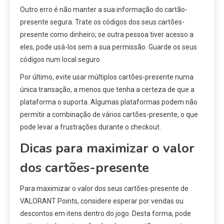
Outro erro é não manter a sua informação do cartão-
presente segura. Trate os códigos dos seus cartões-
presente como dinheiro; se outra pessoa tiver acesso a
eles, pode usá-los sem a sua permissão. Guarde os seus
códigos num local seguro.
Por último, evite usar múltiplos cartões-presente numa
única transação, a menos que tenha a certeza de que a
plataforma o suporta. Algumas plataformas podem não
permitir a combinação de vários cartões-presente, o que
pode levar a frustrações durante o checkout.
Dicas para maximizar o valor
dos cartões-presente
Para maximizar o valor dos seus cartões-presente de
VALORANT Points, considere esperar por vendas ou
descontos em itens dentro do jogo. Desta forma, pode