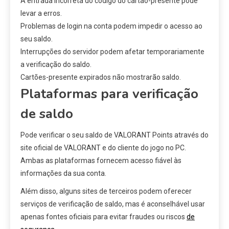
A entrada incorreta do código do cartão-presente pode
levar a erros.
Problemas de login na conta podem impedir o acesso ao
seu saldo.
Interrupções do servidor podem afetar temporariamente
a verificação do saldo.
Cartões-presente expirados não mostrarão saldo.
Plataformas para verificação
de saldo
Pode verificar o seu saldo de VALORANT Points através do
site oficial de VALORANT e do cliente do jogo no PC.
Ambas as plataformas fornecem acesso fiável às
informações da sua conta.
Além disso, alguns sites de terceiros podem oferecer
serviços de verificação de saldo, mas é aconselhável usar
apenas fontes oficiais para evitar fraudes ou riscos
de