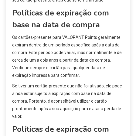
Políticas de expiração com
base na data de compra
Os cartões-presente para VALORANT Points geralmente
expiram dentro de um período específico após a data de
compra. Este período pode variar, mas normalmente é de
cerca de um a dois anos a partir da data de compra.
Verifique sempre o cartão para qualquer data de
expiração impressa para confirmar.
Se tiver um cartão-presente que não foi ativado, ele pode
ainda estar sujeito a expiração com base na data de
compra. Portanto, é aconselhável utilizar o cartão
prontamente após a sua aquisição para evitar a perda de
valor.
Políticas de expiração com