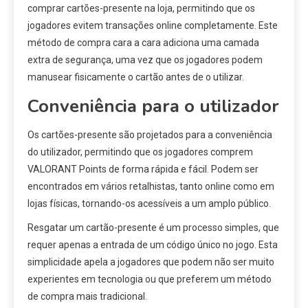
comprar cartões-presente na loja, permitindo que os
jogadores evitem transações online completamente. Este
método de compra cara a cara adiciona uma camada
extra de segurança, uma vez que os jogadores podem
manusear fisicamente o cartão antes de o utilizar.
Conveniência para o utilizador
Os cartões-presente são projetados para a conveniência
do utilizador, permitindo que os jogadores comprem
VALORANT Points de forma rápida e fácil. Podem ser
encontrados em vários retalhistas, tanto online como em
lojas físicas, tornando-os acessíveis a um amplo público.
Resgatar um cartão-presente é um processo simples, que
requer apenas a entrada de um código único no jogo. Esta
simplicidade apela a jogadores que podem não ser muito
experientes em tecnologia ou que preferem um método
de compra mais tradicional.