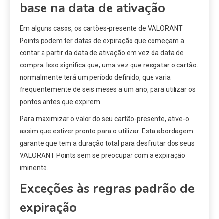
base na data de ativação
Em alguns casos, os cartões-presente de VALORANT
Points podem ter datas de expiração que começam a
contar a partir da data de ativação em vez da data de
compra. Isso significa que, uma vez que resgatar o cartão,
normalmente terá um período definido, que varia
frequentemente de seis meses a um ano, para utilizar os
pontos antes que expirem.
Para maximizar o valor do seu cartão-presente, ative-o
assim que estiver pronto para o utilizar. Esta abordagem
garante que tem a duração total para desfrutar dos seus
VALORANT Points sem se preocupar com a expiração
iminente.
Exceções às regras padrão de
expiração