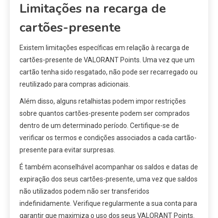
Limitações na recarga de
cartões-presente
Existem limitações específicas em relação à recarga de
cartões-presente de VALORANT Points. Uma vez que um
cartão tenha sido resgatado, não pode ser recarregado ou
reutilizado para compras adicionais.
Além disso, alguns retalhistas podem impor restrições
sobre quantos cartões-presente podem ser comprados
dentro de um determinado período. Certifique-se de
verificar os termos e condições associados a cada cartão-
presente para evitar surpresas.
É também aconselhável acompanhar os saldos e datas de
expiração dos seus cartões-presente, uma vez que saldos
não utilizados podem não ser transferidos
indefinidamente. Verifique regularmente a sua conta para
garantir que maximiza o uso dos seus VALORANT Points.