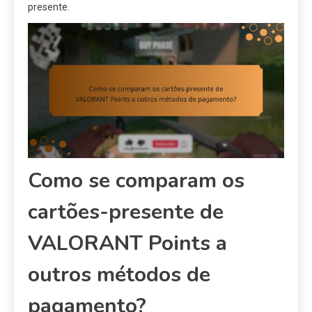
presente.
Como se comparam os
cartões-presente de
VALORANT Points a
outros métodos de
pagamento?