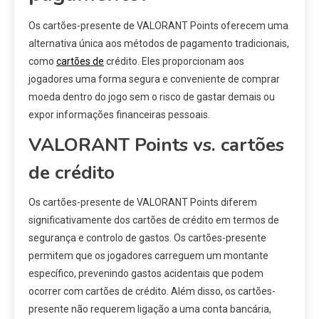
Os cartões-presente de VALORANT Points oferecem uma
alternativa única aos métodos de pagamento tradicionais,
como
cartões de
crédito. Eles proporcionam aos
jogadores uma forma segura e conveniente de comprar
moeda dentro do jogo sem o risco de gastar demais ou
expor informações financeiras pessoais.
VALORANT Points vs. cartões
de crédito
Os cartões-presente de VALORANT Points diferem
significativamente dos cartões de crédito em termos de
segurança e controlo de gastos. Os cartões-presente
permitem que os jogadores carreguem um montante
específico, prevenindo gastos acidentais que podem
ocorrer com cartões de crédito. Além disso, os cartões-
presente não requerem ligação a uma conta bancária,