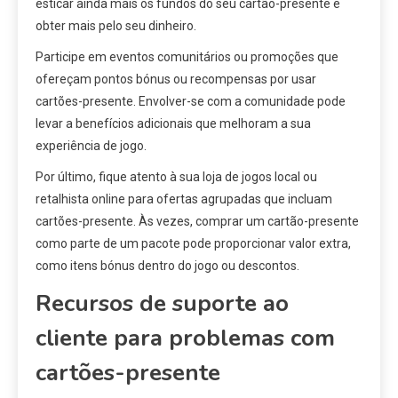
esticar ainda mais os fundos do seu cartão-presente e
obter mais pelo seu dinheiro.
Participe em eventos comunitários ou promoções que
ofereçam pontos bónus ou recompensas por usar
cartões-presente. Envolver-se com a comunidade pode
levar a benefícios adicionais que melhoram a sua
experiência de jogo.
Por último, fique atento à sua loja de jogos local ou
retalhista online para ofertas agrupadas que incluam
cartões-presente. Às vezes, comprar um cartão-presente
como parte de um pacote pode proporcionar valor extra,
como itens bónus dentro do jogo ou descontos.
Recursos de suporte ao
cliente para problemas com
cartões-presente