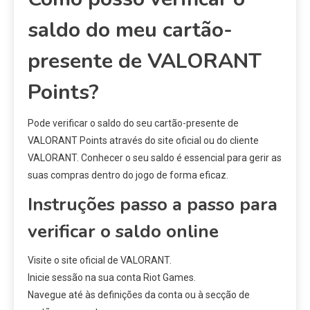
saldo do meu cartão-
presente de VALORANT
Points?
Pode verificar o saldo do seu cartão-presente de
VALORANT Points através do site oficial ou do cliente
VALORANT. Conhecer o seu saldo é essencial para gerir as
suas compras dentro do jogo de forma eficaz.
Instruções passo a passo para
verificar o saldo online
Visite o site oficial de VALORANT.
Inicie sessão na sua conta Riot Games.
Navegue até às definições da conta ou à secção de