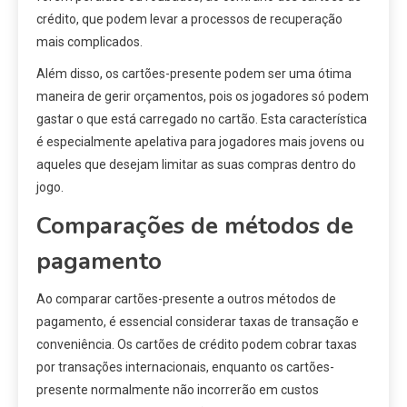
crédito, que podem levar a processos de recuperação
mais complicados.
Além disso, os cartões-presente podem ser uma ótima
maneira de gerir orçamentos, pois os jogadores só podem
gastar o que está carregado no cartão. Esta característica
é especialmente apelativa para jogadores mais jovens ou
aqueles que desejam limitar as suas compras dentro do
jogo.
Comparações de métodos de
pagamento
Ao comparar cartões-presente a outros métodos de
pagamento, é essencial considerar taxas de transação e
conveniência. Os cartões de crédito podem cobrar taxas
por transações internacionais, enquanto os cartões-
presente normalmente não incorrerão em custos