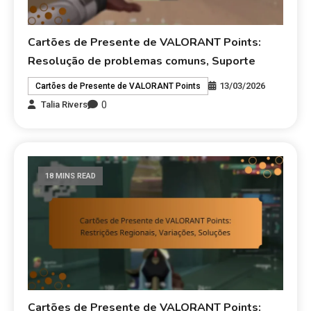
Cartões de Presente de VALORANT Points:
Resolução de problemas comuns, Suporte
13/03/2026
Cartões de Presente de VALORANT Points
0
Talia Rivers
18 MINS READ
Cartões de Presente de VALORANT Points: