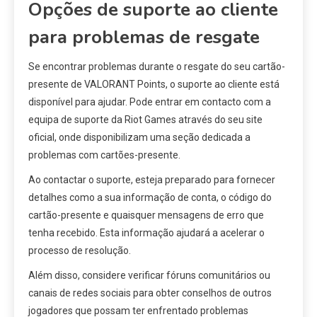
Opções de suporte ao cliente
para problemas de resgate
Se encontrar problemas durante o resgate do seu cartão-
presente de VALORANT Points, o suporte ao cliente está
disponível para ajudar. Pode entrar em contacto com a
equipa de suporte da Riot Games através do seu site
oficial, onde disponibilizam uma seção dedicada a
problemas com cartões-presente.
Ao contactar o suporte, esteja preparado para fornecer
detalhes como a sua informação de conta, o código do
cartão-presente e quaisquer mensagens de erro que
tenha recebido. Esta informação ajudará a acelerar o
processo de resolução.
Além disso, considere verificar fóruns comunitários ou
canais de redes sociais para obter conselhos de outros
jogadores que possam ter enfrentado problemas