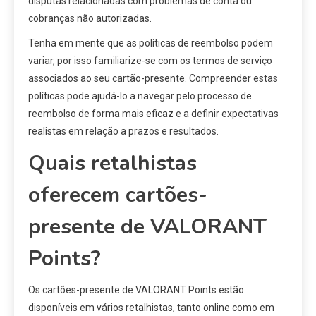
disputas relacionadas com problemas de conta ou
cobranças não autorizadas.
Tenha em mente que as políticas de reembolso podem
variar, por isso familiarize-se com os termos de serviço
associados ao seu cartão-presente. Compreender estas
políticas pode ajudá-lo a navegar pelo processo de
reembolso de forma mais eficaz e a definir expectativas
realistas em relação a prazos e resultados.
Quais retalhistas
oferecem cartões-
presente de VALORANT
Points?
Os cartões-presente de VALORANT Points estão
disponíveis em vários retalhistas, tanto online como em