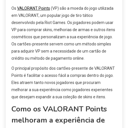
Os
VALORANT Points
(VP) são a moeda do jogo utilizada
em VALORANT, um popular jogo de tiro tático
desenvolvido pela Riot Games. Os jogadores podem usar
VP para comprar skins, melhorias de armas e outros itens
cosméticos que personalizam a sua experiência de jogo.
Os cartões-presente servem como um método simples
para adquirir VP sem a necessidade de um cartão de
crédito ou método de pagamento online.
O principal propósito dos cartões-presente de VALORANT
Points é facilitar o acesso fácil a compras dentro do jogo.
Eles atraem tanto novos jogadores que procuram
melhorar a sua experiência como jogadores experientes
que desejam expandir a sua coleção de skins e itens.
Como os VALORANT Points
melhoram a experiência de