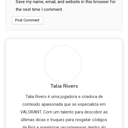
Save my name, email, and website in this browser for
the next time I comment.
Talia Rivers
Talia Rivers é uma jogadora e criadora de
conteúdo apaixonada que se especializa em
VALORANT. Com um talento para descobrir as
últimas dicas e truques para resgatar códigos
da Riot e maximizar recompensas dentro do