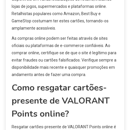
lojas de jogos, supermercados e plataformas online.
Retalhistas populares como Amazon, Best Buy e
GameStop costumam ter estes cartões, tornando-os
amplamente acessíveis.
As compras online podem ser feitas através de sites
oficiais ou plataformas de e-commerce confiáveis. Ao
comprar online, certifique-se de que o site é legítimo para
evitar fraudes ou cartões falsificados. Verifique sempre a
disponibilidade mais recente e quaisquer promoções em
andamento antes de fazer uma compra.
Como resgatar cartões-
presente de VALORANT
Points online?
Resgatar cartões-presente de VALORANT Points online é