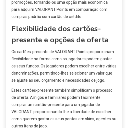
promoções, tornando-os uma opção mais económica
para adquirir VALORANT Points em comparação com
compras padrão com cartão de crédito.
Flexibilidade dos cartões-
presente e opções de oferta
Os cartões-presente de VALORANT Points proporcionam
flexibilidade na forma como os jogadores podem gastar
os seus fundos. Os jogadores podem escolher entre várias
denominações, permitindo-lhes selecionar um valor que
se ajuste ao seu orçamento e necessidades de jogo.
Estes cartões-presente também simplificam o processo
de oferta. Amigos e familiares podem facilmente
comprar um cartão-presente para um jogador de
VALORANT, proporcionando-lhe a liberdade de escolher
como querem gastar os seus pontos em skins, agentes ou
outros itens do jogo.