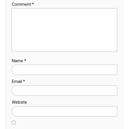
Comment
*
Name
*
Email
*
Website