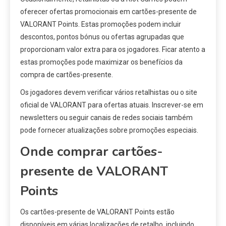
oferecer ofertas promocionais em cartões-presente de
VALORANT Points. Estas promoções podem incluir
descontos, pontos bónus ou ofertas agrupadas que
proporcionam valor extra para os jogadores. Ficar atento a
estas promoções pode maximizar os benefícios da
compra de cartões-presente.
Os jogadores devem verificar vários retalhistas ou o site
oficial de VALORANT para ofertas atuais. Inscrever-se em
newsletters ou seguir canais de redes sociais também
pode fornecer atualizações sobre promoções especiais.
Onde comprar cartões-
presente de VALORANT
Points
Os cartões-presente de VALORANT Points estão
disponíveis em várias localizações de retalho, incluindo