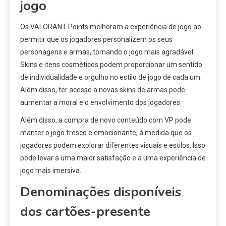
jogo
Os VALORANT Points melhoram a experiência de jogo ao
permitir que os jogadores personalizem os seus
personagens e armas, tornando o jogo mais agradável.
Skins e itens cosméticos podem proporcionar um sentido
de individualidade e orgulho no estilo de jogo de cada um.
Além disso, ter acesso a novas skins de armas pode
aumentar a moral e o envolvimento dos jogadores.
Além disso, a compra de novo conteúdo com VP pode
manter o jogo fresco e emocionante, à medida que os
jogadores podem explorar diferentes visuais e estilos. Isso
pode levar a uma maior satisfação e a uma experiência de
jogo mais imersiva.
Denominações disponíveis
dos cartões-presente