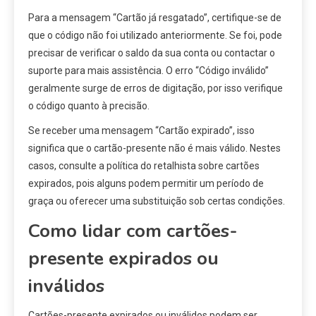
Para a mensagem “Cartão já resgatado”, certifique-se de
que o código não foi utilizado anteriormente. Se foi, pode
precisar de verificar o saldo da sua conta ou contactar o
suporte para mais assistência. O erro “Código inválido”
geralmente surge de erros de digitação, por isso verifique
o código quanto à precisão.
Se receber uma mensagem “Cartão expirado”, isso
significa que o cartão-presente não é mais válido. Nestes
casos, consulte a política do retalhista sobre cartões
expirados, pois alguns podem permitir um período de
graça ou oferecer uma substituição sob certas condições.
Como lidar com cartões-
presente expirados ou
inválidos
Cartões-presente expirados ou inválidos podem ser