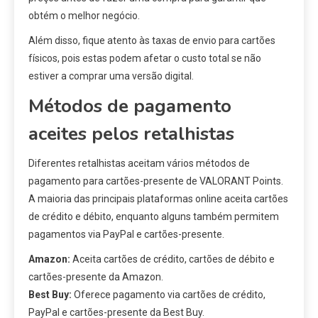
obtém o melhor negócio.
Além disso, fique atento às taxas de envio para cartões
físicos, pois estas podem afetar o custo total se não
estiver a comprar uma versão digital.
Métodos de pagamento
aceites pelos retalhistas
Diferentes retalhistas aceitam vários métodos de
pagamento para cartões-presente de VALORANT Points.
A maioria das principais plataformas online aceita cartões
de crédito e débito, enquanto alguns também permitem
pagamentos via PayPal e cartões-presente.
Amazon:
Aceita cartões de crédito, cartões de débito e
cartões-presente da Amazon.
Best Buy:
Oferece pagamento via cartões de crédito,
PayPal e cartões-presente da Best Buy.