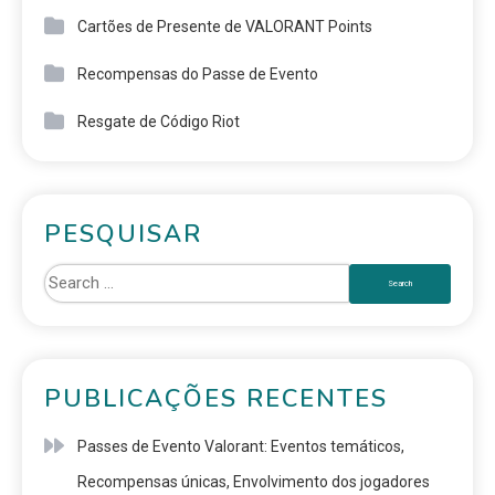
Cartões de Presente de VALORANT Points
Recompensas do Passe de Evento
Resgate de Código Riot
PESQUISAR
PUBLICAÇÕES RECENTES
Passes de Evento Valorant: Eventos temáticos,
Recompensas únicas, Envolvimento dos jogadores