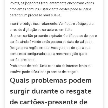
Points, os jogadores frequentemente encontram vários
problemas comuns. Estar ciente destes pode ajudar a
garantir um processo mais suave.
Inserir o código incorretamente: Verifique o código para
erros de digitação ou caracteres em falta.
Usar um cartão-presente expirado: Certifique-se de que o
cartão ainda é válido e não passou da data de validade.
Resgatar na região errada: Assegure-se de que a sua
conta está configurada para a mesma região que o
cartão-presente.
Problemas de rede: Uma conexão de internet lenta ou
instável pode dificultar o processo de resgate.
Quais problemas podem
surgir durante o resgate
de cartões-presente de