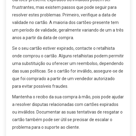
frustrantes, mas existem passos que pode seguir para
resolver estes problemas. Primeiro, verifique a data de
validade no cartão. A maioria dos cartões-presente tem
um período de validade, geralmente variando de um a três
anos a partir da data de compra.
Se o seu cartão estiver expirado, contacte o retalhista
onde comprou o cartão. Alguns retalhistas podem permitir
uma substituição ou oferecer um reembolso, dependendo
das suas políticas. Se o cartão for inválido, assegure-se de
que foi comprado a partir de um vendedor autorizado
para evitar possíveis fraudes.
Mantenha o recibo da sua compra à mão, pois pode ajudar
a resolver disputas relacionadas com cartões expirados
ou inválidos. Documentar as suas tentativas de resgatar o
cartão também pode ser útil se precisar de escalar o
problema para o suporte ao cliente.