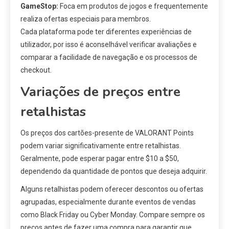
GameStop:
Foca em produtos de jogos e frequentemente
realiza ofertas especiais para membros.
Cada plataforma pode ter diferentes experiências de
utilizador, por isso é aconselhável verificar avaliações e
comparar a facilidade de navegação e os processos de
checkout.
Variações de preços entre
retalhistas
Os preços dos cartões-presente de VALORANT Points
podem variar significativamente entre retalhistas.
Geralmente, pode esperar pagar entre $10 a $50,
dependendo da quantidade de pontos que deseja adquirir.
Alguns retalhistas podem oferecer descontos ou ofertas
agrupadas, especialmente durante eventos de vendas
como Black Friday ou Cyber Monday. Compare sempre os
preços antes de fazer uma compra para garantir que