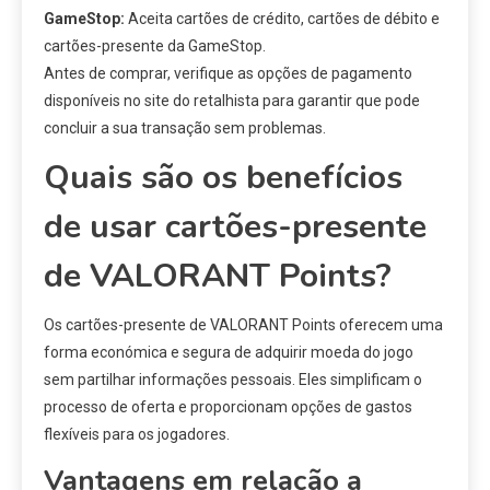
GameStop:
Aceita cartões de crédito, cartões de débito e
cartões-presente da GameStop.
Antes de comprar, verifique as opções de pagamento
disponíveis no site do retalhista para garantir que pode
concluir a sua transação sem problemas.
Quais são os benefícios
de usar cartões-presente
de VALORANT Points?
Os cartões-presente de VALORANT Points oferecem uma
forma económica e segura de adquirir moeda do jogo
sem partilhar informações pessoais. Eles simplificam o
processo de oferta e proporcionam opções de gastos
flexíveis para os jogadores.
Vantagens em relação a