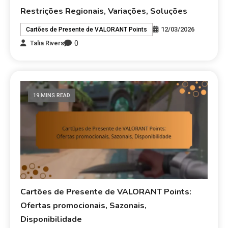
Restrições Regionais, Variações, Soluções
12/03/2026
Cartões de Presente de VALORANT Points
0
Talia Rivers
19 MINS READ
Cartões de Presente de VALORANT Points:
Ofertas promocionais, Sazonais,
Disponibilidade