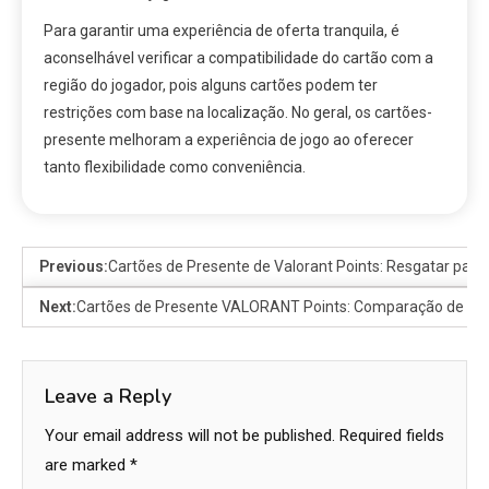
Para garantir uma experiência de oferta tranquila, é
aconselhável verificar a compatibilidade do cartão com a
região do jogador, pois alguns cartões podem ter
restrições com base na localização. No geral, os cartões-
presente melhoram a experiência de jogo ao oferecer
tanto flexibilidade como conveniência.
Previous:
Cartões de Presente de Valorant Points: Resgatar para 
Next:
Cartões de Presente VALORANT Points: Comparação de Val
Leave a Reply
Your email address will not be published.
Required fields
are marked
*