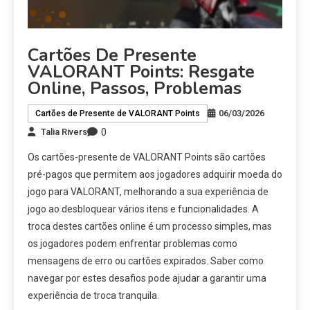
Cartões De Presente
VALORANT Points: Resgate
Online, Passos, Problemas
06/03/2026
Cartões de Presente de VALORANT Points
0
Talia Rivers
Os cartões-presente de VALORANT Points são cartões
pré-pagos que permitem aos jogadores adquirir moeda do
jogo para VALORANT, melhorando a sua experiência de
jogo ao desbloquear vários itens e funcionalidades. A
troca destes cartões online é um processo simples, mas
os jogadores podem enfrentar problemas como
mensagens de erro ou cartões expirados. Saber como
navegar por estes desafios pode ajudar a garantir uma
experiência de troca tranquila.