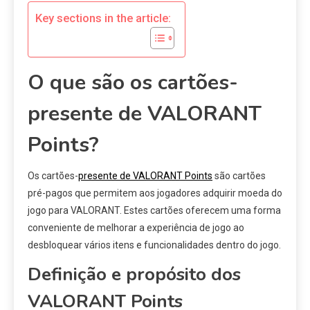
Key sections in the article:
O que são os cartões-
presente de VALORANT
Points?
Os cartões-
presente de VALORANT Points
são cartões
pré-pagos que permitem aos jogadores adquirir moeda do
jogo para VALORANT. Estes cartões oferecem uma forma
conveniente de melhorar a experiência de jogo ao
desbloquear vários itens e funcionalidades dentro do jogo.
Definição e propósito dos
VALORANT Points