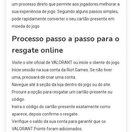
um processo direto que permite aos jogadores melhorar a
sua experiência de jogo. Seguindo alguns passos simples,
pode rapidamente converter o seu cartão-presente em
moeda do jogo.
Processo passo a passo para o
resgate online
Visite o site oficial de VALORANT ou inicie o cliente do jogo.
Inicie sessão na sua conta da Riot Games. Se não tiver
uma, precisará de criar uma conta.
Navegue até à seção da loja dentro do jogo ou do site.
Procure a opção para resgatar um cartão-presente ou
código.
Insira o código do cartão-presente exatamente como
aparece, depois confirme o resgate.
Verifique o saldo da sua conta para garantir que os
VALORANT Points foram adicionados.