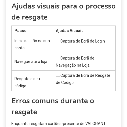
Ajudas visuais para o processo
de resgate
Passo
Ajudas Visuais
Inicie sessão na sua
conta
Navegue até à loja
Resgate o seu
código
Erros comuns durante o
resgate
Enquanto resgatam cartões-presente de VALORANT