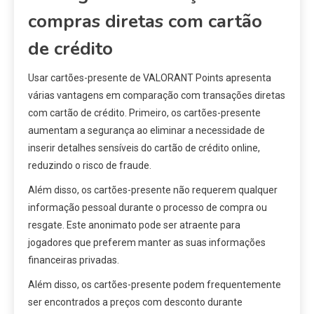
compras diretas com cartão
de crédito
Usar cartões-presente de VALORANT Points apresenta
várias vantagens em comparação com transações diretas
com cartão de crédito. Primeiro, os cartões-presente
aumentam a segurança ao eliminar a necessidade de
inserir detalhes sensíveis do cartão de crédito online,
reduzindo o risco de fraude.
Além disso, os cartões-presente não requerem qualquer
informação pessoal durante o processo de compra ou
resgate. Este anonimato pode ser atraente para
jogadores que preferem manter as suas informações
financeiras privadas.
Além disso, os cartões-presente podem frequentemente
ser encontrados a preços com desconto durante