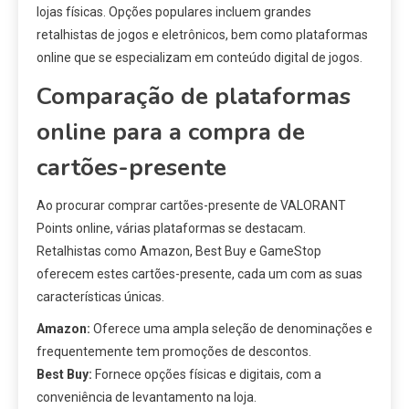
lojas físicas. Opções populares incluem grandes
retalhistas de jogos e eletrônicos, bem como plataformas
online que se especializam em conteúdo digital de jogos.
Comparação de plataformas
online para a compra de
cartões-presente
Ao procurar comprar cartões-presente de VALORANT
Points online, várias plataformas se destacam.
Retalhistas como Amazon, Best Buy e GameStop
oferecem estes cartões-presente, cada um com as suas
características únicas.
Amazon:
Oferece uma ampla seleção de denominações e
frequentemente tem promoções de descontos.
Best Buy:
Fornece opções físicas e digitais, com a
conveniência de levantamento na loja.