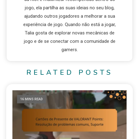
jogo, ela partilha as suas ideias no seu blog,
ajudando outros jogadores a melhorar a sua
experiência de jogo. Quando não está a jogar,
Talia gosta de explorar novas mecânicas de
jogo e de se conectar com a comunidade de
gamers.
RELATED POSTS
16 MINS READ