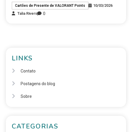
10/03/2026
Cartões de Presente de VALORANT Points
0
Talia Rivers
LINKS
Contato
Postagens do blog
Sobre
CATEGORIAS