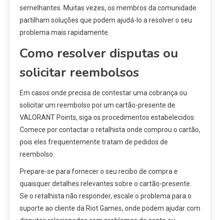
semelhantes. Muitas vezes, os membros da comunidade
partilham soluções que podem ajudá-lo a resolver o seu
problema mais rapidamente.
Como resolver disputas ou
solicitar reembolsos
Em casos onde precisa de contestar uma cobrança ou
solicitar um reembolso por um cartão-presente de
VALORANT Points, siga os procedimentos estabelecidos.
Comece por contactar o retalhista onde comprou o cartão,
pois eles frequentemente tratam de pedidos de
reembolso.
Prepare-se para fornecer o seu recibo de compra e
quaisquer detalhes relevantes sobre o cartão-presente.
Se o retalhista não responder, escale o problema para o
suporte ao cliente da Riot Games, onde podem ajudar com